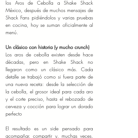
los Aros de Cebolla a Shake Shack 
México, después de muchos mensajes de 
Shack Fans pidiéndolos y varias pruebas 
en cocina, hoy se suman oficialmente al 
menú.
Un clásico con historia (y mucho crunch)
Los aros de cebolla existen desde hace 
décadas, pero en Shake Shack no 
llegaron como un clásico más. Cada 
detalle se trabajó como si fuera parte de 
una nueva receta: desde la selección de 
la cebolla, el grosor ideal para cada aro 
y el corte preciso, hasta el rebozado de 
cerveza y cocción para lograr un dorado 
perfecto
El resultado es un side pensado para 
acompañar, compartir y, muchas veces, 