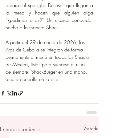
robarse el spotlight. De esos que llegan a 
la mesa y hacen que alguien diga 
“¿pedimos otros?”. Un clásico conocido, 
hecho a la manera Shack.
A partir del 29 de enero de 2026, los 
Aros de Cebolla se integran de forma 
permanente al menú en todos los Shacks 
de México, listos para sumarse al ritual 
de siempre: ShackBurger en una mano, 
aros de cebolla en la otra.
Entradas recientes
Ver todo