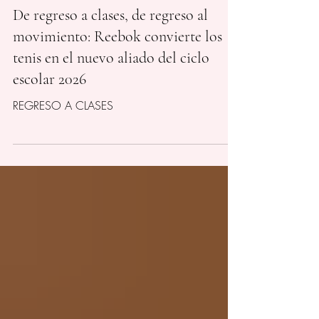
Revista Booking
hace 1 día
De regreso a clases, de regreso al
movimiento: Reebok convierte los
tenis en el nuevo aliado del ciclo
escolar 2026
REGRESO A CLASES