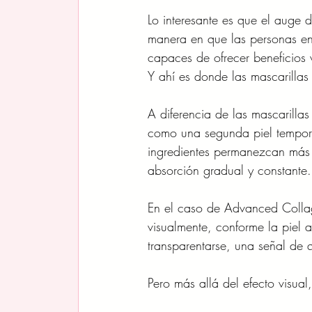
Lo interesante es que el auge 
manera en que las personas en
capaces de ofrecer beneficios v
Y ahí es donde las mascarilla
A diferencia de las mascarillas
como una segunda piel temporal
ingredientes permanezcan más 
absorción gradual y constante.
En el caso de Advanced Colla
visualmente, conforme la piel 
transparentarse, una señal de 
Pero más allá del efecto visual