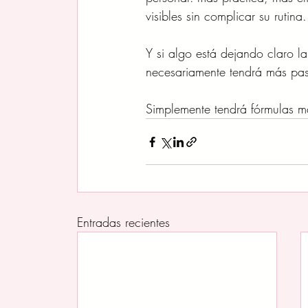
visibles sin complicar su rutina.
Y si algo está dejando claro la
necesariamente tendrá más pa
Simplemente tendrá fórmulas má
Entradas recientes