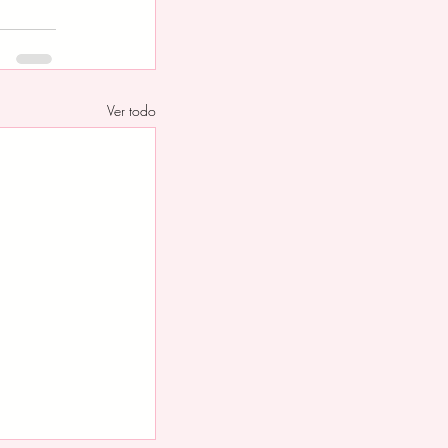
Ver todo