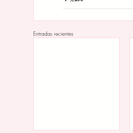
Entradas recientes