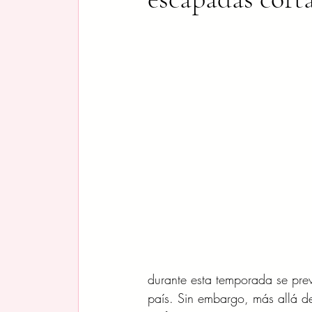
durante esta temporada se pre
país. Sin embargo, más allá de