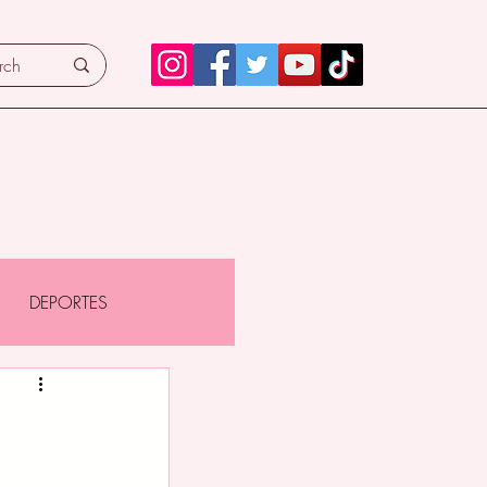
DEPORTES