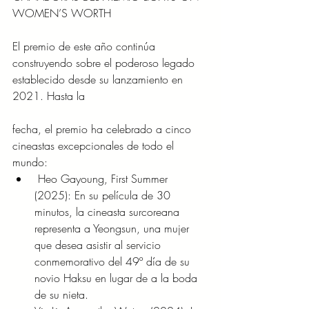
WOMEN’S WORTH
El premio de este año continúa 
construyendo sobre el poderoso legado 
establecido desde su lanzamiento en 
2021. Hasta la
fecha, el premio ha celebrado a cinco 
cineastas excepcionales de todo el 
mundo:
 Heo Gayoung, First Summer 
(2025): En su película de 30 
minutos, la cineasta surcoreana 
representa a Yeongsun, una mujer 
que desea asistir al servicio 
conmemorativo del 49º día de su 
novio Haksu en lugar de a la boda 
de su nieta.