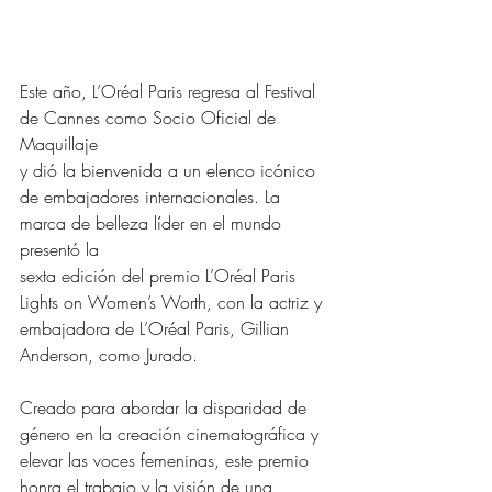
Este año, L’Oréal Paris regresa al Festival 
de Cannes como Socio Oficial de 
Maquillaje
y dió la bienvenida a un elenco icónico 
de embajadores internacionales. La 
marca de belleza líder en el mundo 
presentó la
sexta edición del premio L’Oréal Paris 
Lights on Women’s Worth, con la actriz y 
embajadora de L’Oréal Paris, Gillian 
Anderson, como Jurado.
Creado para abordar la disparidad de 
género en la creación cinematográfica y 
elevar las voces femeninas, este premio 
honra el trabajo y la visión de una 