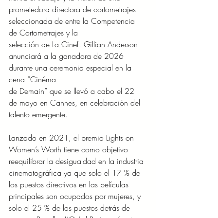
prometedora directora de cortometrajes 
seleccionada de entre la Competencia 
de Cortometrajes y la
selección de La Cinef. Gillian Anderson 
anunciará a la ganadora de 2026 
durante una ceremonia especial en la 
cena “Cinéma
de Demain” que se llevó a cabo el 22 
de mayo en Cannes, en celebración del 
talento emergente.
Lanzado en 2021, el premio Lights on 
Women’s Worth tiene como objetivo 
reequilibrar la desigualdad en la industria 
cinematográfica ya que solo el 17 % de 
los puestos directivos en las películas 
principales son ocupados por mujeres, y 
solo el 25 % de los puestos detrás de 