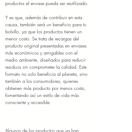
productos el envase pueda ser reutilizado.
Y es que, además de contribuir en esta 
causa, también será un beneficio para tu 
bolsillo, ya que los productos tienen un 
menor costo. 
Se trata de recargas del 
producto original presentadas en envases 
más económicos y amigables con el 
medio ambiente, diseñados para reducir 
residuos sin comprometer la calidad. Este 
formato no solo beneficia al planeta, sino 
también a los consumidores, quienes 
obtienen más producto por menos costo, 
fomentando así un estilo de vida más 
consciente y accesible.
Algunos de los productos que ya han 