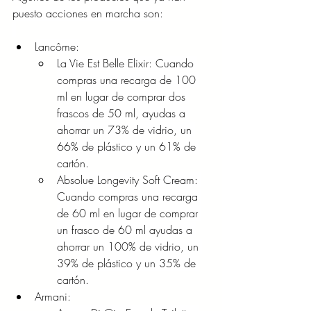
puesto acciones en marcha son:
Lancôme:
La Vie Est Belle Elixir: Cuando 
compras una recarga de 100 
ml en lugar de comprar dos 
frascos de 50 ml, ayudas a 
ahorrar un 73% de vidrio, un 
66% de plástico y un 61% de 
cartón.
Absolue Longevity Soft Cream: 
Cuando compras una recarga 
de 60 ml en lugar de comprar 
un frasco de 60 ml ayudas a 
ahorrar un 100% de vidrio, un 
39% de plástico y un 35% de 
cartón.
Armani: