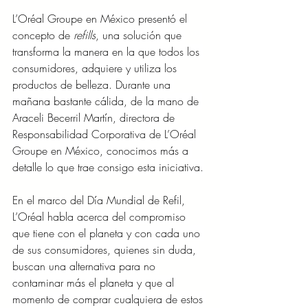
L’Oréal Groupe en México presentó el 
concepto de 
refills
, una solución que 
transforma la manera en la que todos los 
consumidores, adquiere y utiliza los 
productos de belleza. Durante una 
mañana bastante cálida, de la mano de 
Araceli Becerril Martín, directora de 
Responsabilidad Corporativa de L’Oréal 
Groupe en México, conocimos más a 
detalle lo que trae consigo esta iniciativa.
En el marco del Día Mundial de Refil, 
L’Oréal habla acerca del compromiso 
que tiene con el planeta y con cada uno 
de sus consumidores, quienes sin duda, 
buscan una alternativa para no 
contaminar más el planeta y que al 
momento de comprar cualquiera de estos 