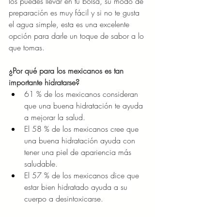
los puedes llevar en tu bolsa, su modo de 
preparación es muy fácil y si no te gusta 
el agua simple, esta es una excelente 
opción para darle un toque de sabor a lo 
que tomas.
¿Por qué para los mexicanos es tan 
importante hidratarse?
61 % de los mexicanos consideran 
que una buena hidratación te ayuda 
a mejorar la salud.
El 58 % de los mexicanos cree que 
una buena hidratación ayuda con 
tener una piel de apariencia más 
saludable.
El 57 % de los mexicanos dice que 
estar bien hidratado ayuda a su 
cuerpo a desintoxicarse.