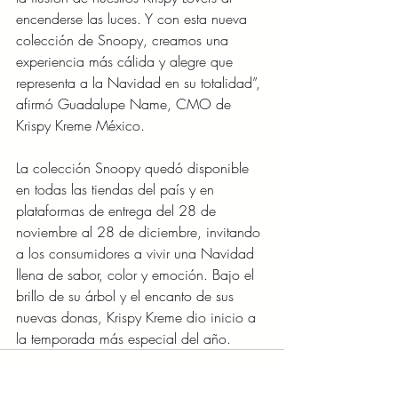
encenderse las luces. Y con esta nueva 
colección de Snoopy, creamos una 
experiencia más cálida y alegre que 
representa a la Navidad en su totalidad”, 
afirmó Guadalupe Name, CMO de 
Krispy Kreme México.
La colección Snoopy quedó disponible 
en todas las tiendas del país y en 
plataformas de entrega del 28 de 
noviembre al 28 de diciembre, invitando 
a los consumidores a vivir una Navidad 
llena de sabor, color y emoción. Bajo el 
brillo de su árbol y el encanto de sus 
nuevas donas, Krispy Kreme dio inicio a 
la temporada más especial del año.