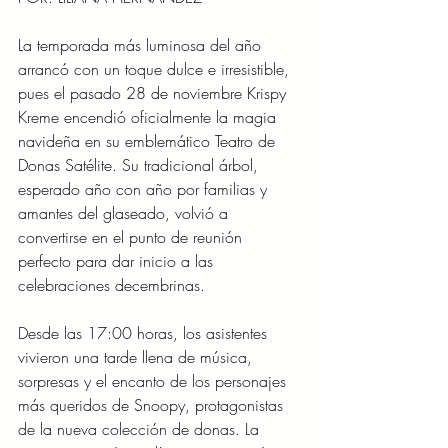
La temporada más luminosa del año 
arrancó con un toque dulce e irresistible, 
pues el pasado 28 de noviembre Krispy 
Kreme encendió oficialmente la magia 
navideña en su emblemático Teatro de 
Donas Satélite. Su tradicional árbol, 
esperado año con año por familias y 
amantes del glaseado, volvió a 
convertirse en el punto de reunión 
perfecto para dar inicio a las 
celebraciones decembrinas.
Desde las 17:00 horas, los asistentes 
vivieron una tarde llena de música, 
sorpresas y el encanto de los personajes 
más queridos de Snoopy, protagonistas 
de la nueva colección de donas. La 