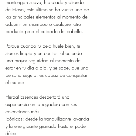
mantengan suave, hidratado y oliendo 
delicioso, este último se ha vuelto uno de 
los principales elementos al momento de 
adquirir un shampoo o cualquier otro 
producto para el cuidado del cabello.
Porque cuando tu pelo huele bien, te 
sientes limpia y en control, ofreciendo 
una mayor seguridad al momento de 
estar en tu día a día, y se sabe, que una 
persona segura, es capaz de conquistar 
el mundo.
Herbal Essences despertará una 
experiencia en la regadera con sus 
colecciones más
icónicas: desde la tranquilizante lavanda 
y la energizante granada hasta el poder 
détox