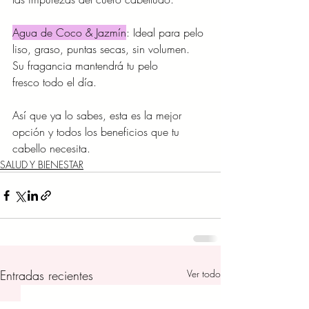
Agua de Coco & Jazmín
: Ideal para pelo 
liso, graso, puntas secas, sin volumen.
Su fragancia mantendrá tu pelo 
fresco todo el día.
Así que ya lo sabes, esta es la mejor 
opción y todos los beneficios que tu 
cabello necesita.
SALUD Y BIENESTAR
Entradas recientes
Ver todo