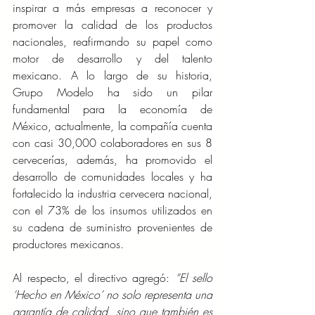
inspirar a más empresas a reconocer y 
promover la calidad de los productos 
nacionales, reafirmando su papel como 
motor de desarrollo y del talento 
mexicano. A lo largo de su historia, 
Grupo Modelo ha sido un pilar 
fundamental para la economía de 
México, actualmente, la compañía cuenta 
con casi 30,000 colaboradores en sus 8 
cervecerías, además, ha promovido el 
desarrollo de comunidades locales y ha 
fortalecido la industria cervecera nacional, 
con el 73% de los insumos utilizados en 
su cadena de suministro provenientes de 
productores mexicanos.
Al respecto, el directivo agregó: 
“El sello 
‘Hecho en México’ no solo representa una 
garantía de calidad, sino que también es 