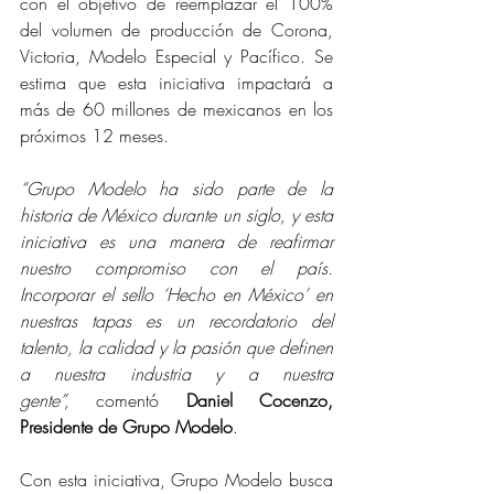
con el objetivo de reemplazar el 100% 
del volumen de producción de Corona, 
Victoria, Modelo Especial y Pacífico. Se 
estima que esta iniciativa impactará a 
más de 60 millones de mexicanos en los 
próximos 12 meses.
“Grupo Modelo ha sido parte de la 
historia de México durante un siglo, y esta 
iniciativa es una manera de reafirmar 
nuestro compromiso con el país. 
Incorporar el sello ‘Hecho en México’ en 
nuestras tapas es un recordatorio del 
talento, la calidad y la pasión que definen 
a nuestra industria y a nuestra 
gente”,
 comentó 
Daniel Cocenzo, 
Presidente de Grupo Modelo
.
Con esta iniciativa, Grupo Modelo busca 