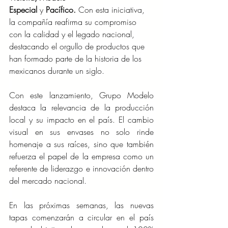
Especial 
y
 Pacífico. 
Con esta iniciativa, 
la compañía reafirma su compromiso 
con la calidad y el legado nacional, 
destacando el orgullo de productos que 
han formado parte de la historia de los 
mexicanos durante un siglo.
Con este lanzamiento, Grupo Modelo 
destaca la relevancia de la producción 
local y su impacto en el país. El cambio 
visual en sus envases no solo rinde 
homenaje a sus raíces, sino que también 
refuerza el papel de la empresa como un 
referente de liderazgo e innovación dentro 
del mercado nacional.
En las próximas semanas, las nuevas 
tapas comenzarán a circular en el país 