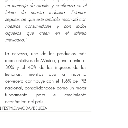
un mensaje de orgullo y confianza en el 
futuro de nuestra industria. Estamos 
seguros de que este símbolo resonará con 
nuestros consumidores y con todos 
aquellos que creen en el talento 
mexicano.”
La cerveza, uno de los productos más 
representativos de México, genera entre el 
30% y el 40% de los ingresos de las 
tienditas, mientras que la industria 
cervecera contribuye con el 1.6% del PIB 
nacional, consolidándose como un motor 
fundamental para el crecimiento 
económico del país
LIFESTYLE/MODA/BELLEZA