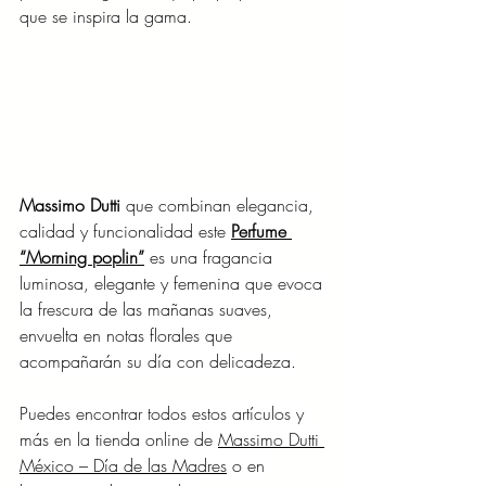
que se inspira la gama.
Massimo Dutti
 que combinan elegancia, 
calidad y funcionalidad este 
Perfume 
“Morning poplin”
 es una fragancia 
luminosa, elegante y femenina que evoca 
la frescura de las mañanas suaves, 
envuelta en notas florales que 
acompañarán su día con delicadeza.
Puedes encontrar todos estos artículos y 
más en la tienda online de 
Massimo Dutti 
México – Día de las Madres
 o en 