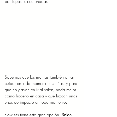
boutiques seleccionadas.
Sabemos que las mamás también amar 
cuidar en todo momento sus uñas, y para 
que no gasten en ir al salón, nada mejor 
como hacerlo en casa y que luzcan unas 
uñas de impacto en todo momento.
Flawless tiene esta gran opción.
Salon