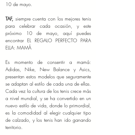
10 de mayo.
TAF,
 siempre cuenta con los mejores tenis 
para celebrar cada ocasión, y este 
próximo 10 de mayo, aquí puedes 
encontrar EL REGALO PERFECTO PARA 
ELLA: MAMÁ
Es momento de consentir a mamá: 
Adidas, Nike, New Balance y Asics, 
presentan estos modelos que seguramente 
se adaptan al estilo de cada una de ellas. 
Cada vez la cultura de los tenis crece más 
a nivel mundial, y se ha convertido en un 
nuevo estilo de vida, donde lo primordial, 
es la comodidad al elegir cualquier tipo 
de calzado, y los tenis han ido ganando 
territorio.