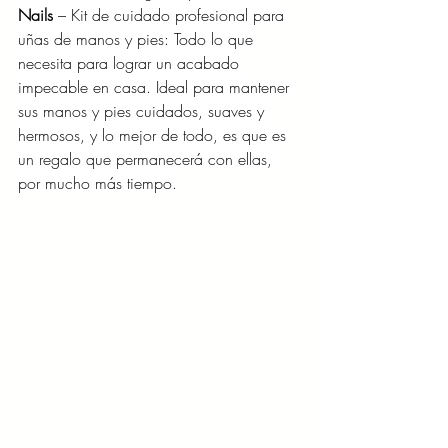
Nails
 – Kit de cuidado profesional para 
uñas de manos y pies: Todo lo que 
necesita para lograr un acabado 
impecable en casa. Ideal para mantener 
sus manos y pies cuidados, suaves y 
hermosos, y lo mejor de todo, es que es 
un regalo que permanecerá con ellas, 
por mucho más tiempo.