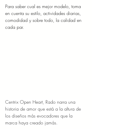
Para saber cual es mejor modelo, toma 
en cuenta su estilo, actividades diarias, 
comodidad y sobre todo, la calidad en 
cada par.
Centrix Open Heart, Rado narra una 
historia de amor que está a la altura de 
los diseños más evocadores que la 
marca haya creado jamás. 