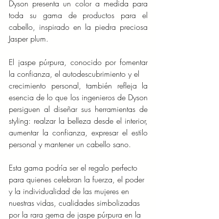
Dyson presenta un color a medida para 
toda su gama de productos para el 
cabello, inspirado en la piedra preciosa 
Jasper plum. 
El jaspe púrpura, conocido por fomentar 
la confianza, el autodescubrimiento y el 
crecimiento personal, también refleja la 
esencia de lo que los ingenieros de Dyson 
persiguen al diseñar sus herramientas de 
styling: realzar la belleza desde el interior, 
aumentar la confianza, expresar el estilo 
personal y mantener un cabello sano.
Esta gama podría ser el regalo perfecto 
para quienes celebran la fuerza, el poder 
y la individualidad de las mujeres en 
nuestras vidas, cualidades simbolizadas 
por la rara gema de jaspe púrpura en la 