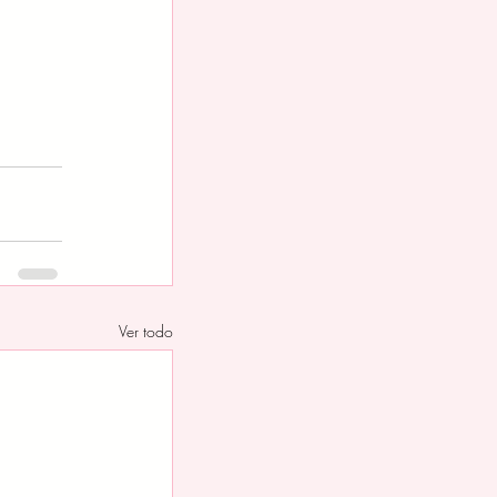
Ver todo