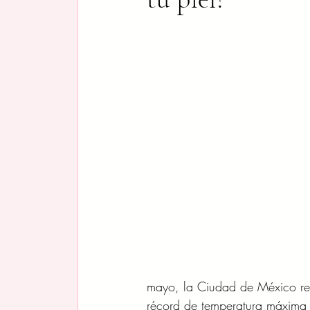
mayo, la Ciudad de México re
récord de temperatura máxima