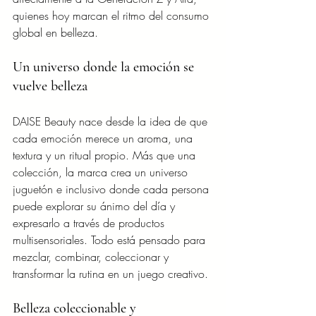
quienes hoy marcan el ritmo del consumo 
global en belleza.
Un universo donde la emoción se 
vuelve belleza
DAISE Beauty nace desde la idea de que 
cada emoción merece un aroma, una 
textura y un ritual propio. Más que una 
colección, la marca crea un universo 
juguetón e inclusivo donde cada persona 
puede explorar su ánimo del día y 
expresarlo a través de productos 
multisensoriales. Todo está pensado para 
mezclar, combinar, coleccionar y 
transformar la rutina en un juego creativo.
Belleza coleccionable y 