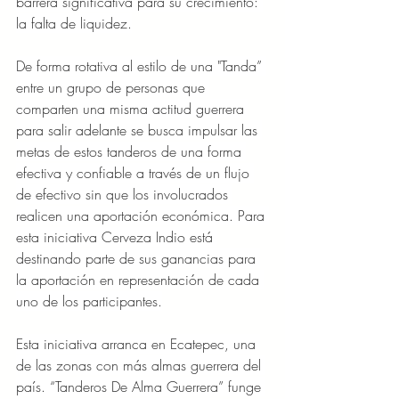
barrera significativa para su crecimiento: 
la falta de liquidez.
De forma rotativa al estilo de una "Tanda” 
entre un grupo de personas que 
comparten una misma actitud guerrera 
para salir adelante se busca impulsar las 
metas de estos tanderos de una forma 
efectiva y confiable a través de un flujo 
de efectivo sin que los involucrados 
realicen una aportación económica. Para 
esta iniciativa Cerveza Indio está 
destinando parte de sus ganancias para 
la aportación en representación de cada 
uno de los participantes.
Esta iniciativa arranca en Ecatepec, una 
de las zonas con más almas guerrera del 
país. “Tanderos De Alma Guerrera” funge 