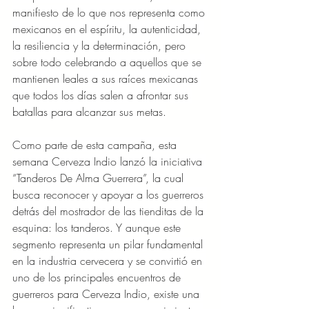
manifiesto de lo que nos representa como 
mexicanos en el espíritu, la autenticidad, 
la resiliencia y la determinación, pero 
sobre todo celebrando a aquellos que se 
mantienen leales a sus raíces mexicanas 
que todos los días salen a afrontar sus 
batallas para alcanzar sus metas.
Como parte de esta campaña, esta 
semana Cerveza Indio lanzó la iniciativa 
“Tanderos De Alma Guerrera”, la cual 
busca reconocer y apoyar a los guerreros 
detrás del mostrador de las tienditas de la 
esquina: los tanderos. Y aunque este 
segmento representa un pilar fundamental 
en la industria cervecera y se convirtió en 
uno de los principales encuentros de 
guerreros para Cerveza Indio, existe una 