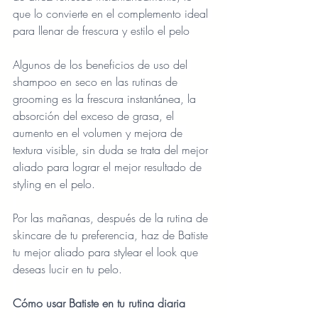
que lo convierte en el complemento ideal 
para llenar de frescura y estilo el pelo
Algunos de los beneficios de uso del 
shampoo en seco en las rutinas de 
grooming es la frescura instantánea, la 
absorción del exceso de grasa, el 
aumento en el volumen y mejora de 
textura visible, sin duda se trata del mejor 
aliado para lograr el mejor resultado de 
styling en el pelo.
Por las mañanas, después de la rutina de 
skincare de tu preferencia, haz de Batiste 
tu mejor aliado para stylear el look que 
deseas lucir en tu pelo.
Cómo usar Batiste en tu rutina diaria