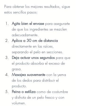
Para obtener los mejores resultados, sigue 
estos sencillos pasos:
Agita bien el envase
 para asegurarte 
de que los ingredientes se mezclen 
adecuadamente.
Aplica a 30 cm de distancia
directamente en las raíces, 
separando el pelo en secciones.
Deja actuar unos segundos
 para que 
el producto absorba el exceso de 
grasa.
Masajea suavemente
 con la yema 
de los dedos para distribuir el 
producto.
Peina o estiliza
 como de costumbre 
y disfruta de un pelo fresco y con 
volumen.