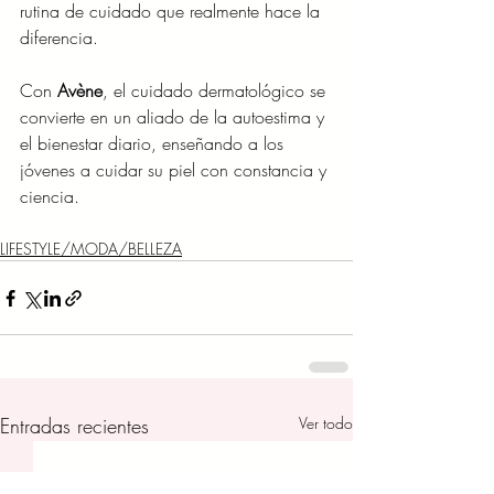
rutina de cuidado que realmente hace la 
diferencia.
Con 
Avène
, el cuidado dermatológico se 
convierte en un aliado de la autoestima y 
el bienestar diario, enseñando a los 
jóvenes a cuidar su piel con constancia y 
ciencia.
LIFESTYLE/MODA/BELLEZA
Entradas recientes
Ver todo