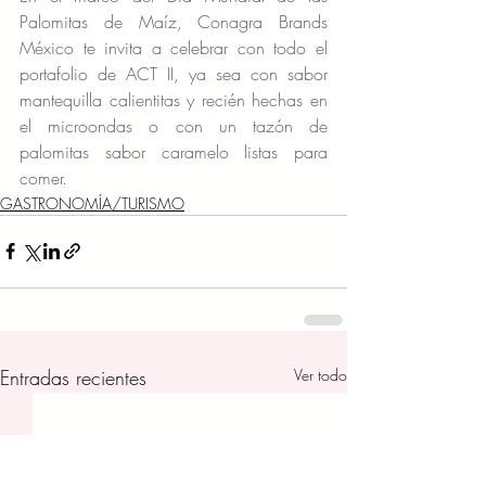
Palomitas de Maíz, Conagra Brands 
México te invita a celebrar con todo el 
portafolio de ACT II, ya sea con sabor 
mantequilla calientitas y recién hechas en 
el microondas o con un tazón de 
palomitas sabor caramelo listas para 
comer.
GASTRONOMÍA/TURISMO
Entradas recientes
Ver todo