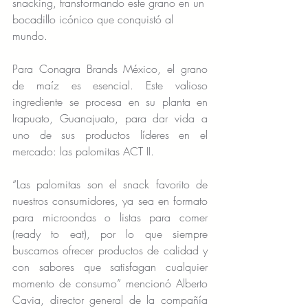
snacking, transformando este grano en un 
bocadillo icónico que conquistó al 
mundo.
Para Conagra Brands México, el grano 
de maíz es esencial. Este valioso 
ingrediente se procesa en su planta en 
Irapuato, Guanajuato, para dar vida a 
uno de sus productos líderes en el 
mercado: las palomitas ACT II.
“Las palomitas son el snack favorito de 
nuestros consumidores, ya sea en formato 
para microondas o listas para comer 
(ready to eat), por lo que siempre 
buscamos ofrecer productos de calidad y 
con sabores que satisfagan cualquier 
momento de consumo” mencionó Alberto 
Cavia, director general de la compañía 