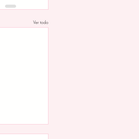
Ver todo