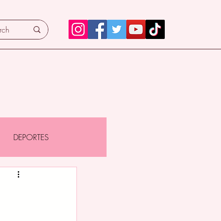
DEPORTES