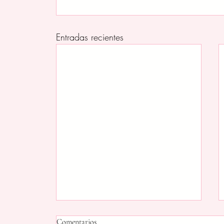
Entradas recientes
Comentarios