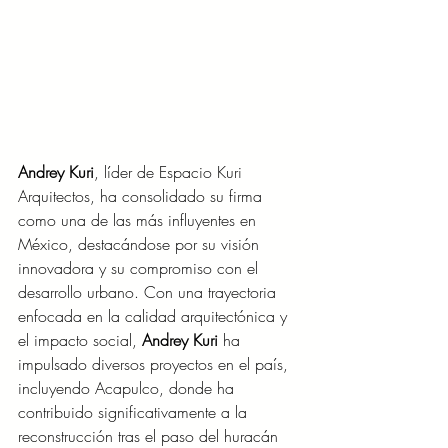
Andrey Kuri
, líder de Espacio Kuri 
Arquitectos, ha consolidado su firma 
como una de las más influyentes en 
México, destacándose por su visión 
innovadora y su compromiso con el 
desarrollo urbano. Con una trayectoria 
enfocada en la calidad arquitectónica y 
el impacto social, 
Andrey Kuri
 ha 
impulsado diversos proyectos en el país, 
incluyendo Acapulco, donde ha 
contribuido significativamente a la 
reconstrucción tras el paso del huracán 