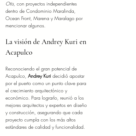
Otis,
 con proyectos independientes 
dentro de Condominio Maralinda, 
Ocean Front, Marena y Maralago por 
mencionar algunos.
La visión de Andrey Kuri en 
Acapulco
Reconociendo el gran potencial de 
Acapulco, 
Andrey Kuri
 decidió apostar 
por el puerto como un punto clave para 
el crecimiento arquitectónico y 
económico. Para lograrlo, reunió a los 
mejores arquitectos y expertos en diseño 
y construcción, asegurando que cada 
proyecto cumpla con los más altos 
estándares de calidad y funcionalidad.