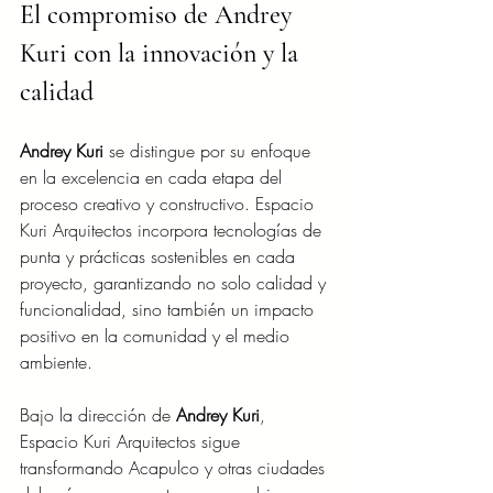
El compromiso de Andrey 
Kuri con la innovación y la 
calidad
Andrey Kuri
 se distingue por su enfoque 
en la excelencia en cada etapa del 
proceso creativo y constructivo. Espacio 
Kuri Arquitectos incorpora tecnologías de 
punta y prácticas sostenibles en cada 
proyecto, garantizando no solo calidad y 
funcionalidad, sino también un impacto 
positivo en la comunidad y el medio 
ambiente.
Bajo la dirección de 
Andrey Kuri
, 
Espacio Kuri Arquitectos sigue 
transformando Acapulco y otras ciudades 