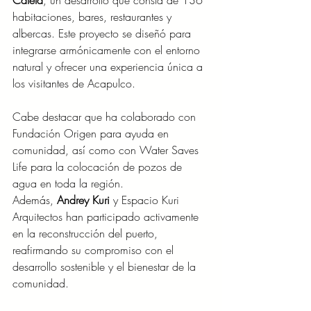
habitaciones, bares, restaurantes y 
albercas. Este proyecto se diseñó para 
integrarse armónicamente con el entorno 
natural y ofrecer una experiencia única a 
los visitantes de Acapulco.
Cabe destacar que ha colaborado con 
Fundación Origen para ayuda en 
comunidad, así como con Water Saves 
Life para la colocación de pozos de 
agua en toda la región.
Además, 
Andrey Kuri
 y Espacio Kuri 
Arquitectos han participado activamente 
en la reconstrucción del puerto, 
reafirmando su compromiso con el 
desarrollo sostenible y el bienestar de la 
comunidad.