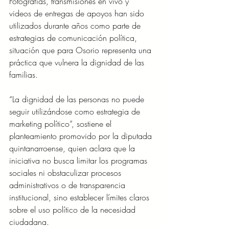
Fotografías, transmisiones en vivo y 
videos de entregas de apoyos han sido 
utilizados durante años como parte de 
estrategias de comunicación política, 
situación que para Osorio representa una 
práctica que vulnera la dignidad de las 
familias.
“La dignidad de las personas no puede 
seguir utilizándose como estrategia de 
marketing político”, sostiene el 
planteamiento promovido por la diputada 
quintanarroense, quien aclara que la 
iniciativa no busca limitar los programas 
sociales ni obstaculizar procesos 
administrativos o de transparencia 
institucional, sino establecer límites claros 
sobre el uso político de la necesidad 
ciudadana.