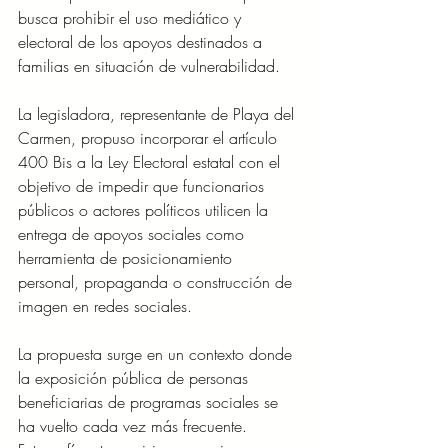
busca prohibir el uso mediático y 
electoral de los apoyos destinados a 
familias en situación de vulnerabilidad.
La legisladora, representante de Playa del 
Carmen, propuso incorporar el artículo 
400 Bis a la Ley Electoral estatal con el 
objetivo de impedir que funcionarios 
públicos o actores políticos utilicen la 
entrega de apoyos sociales como 
herramienta de posicionamiento 
personal, propaganda o construcción de 
imagen en redes sociales.
La propuesta surge en un contexto donde 
la exposición pública de personas 
beneficiarias de programas sociales se 
ha vuelto cada vez más frecuente. 