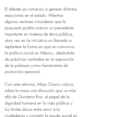
El debate ya comenzó a generar distintas 
reacciones en el estado. Mientras 
algunos sectores consideran que la 
propuesta podría marcar un precedente 
importante en materia de ética pública, 
otros ven en la iniciativa un llamado a 
replantear la forma en que se comunica 
la política social en México, alejándola 
de prácticas centradas en la exposición 
de la pobreza como herramienta de 
promoción personal.
Con esta reforma, Majo Osorio coloca 
sobre la mesa una discusión que va más 
allá de Quintana Roo: el papel de la 
dignidad humana en la vida pública y 
los límites éticos entre servir a la 
ciudadanía y convertir la ayuda social en 