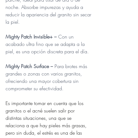
noche. Absorbe impurezas y ayuda a 
reducir la apariencia del granito sin secar 
la piel.
Mighty Patch Invisible+ –
 Con un 
acabado ultra fino que se adapta a la 
piel, es una opción discreta para el día.
Mighty Patch Surface –
 Para brotes más 
grandes o zonas con varios granitos, 
ofreciendo una mayor cobertura sin 
comprometer su efectividad.
Es importante tomar en cuenta que los 
granitos o el acné suelen salir por 
distintas situaciones, una que se 
relaciona a que hay pieles más grasas, 
pero sin duda, el estrés es una de las 