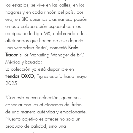
los estadios; se vive en las calles, en los 
hogares y en cada rincón del país, por 
eso, en BIC quisimos plasmar esa pasión 
en esta colaboración especial con los 
equipos de la Liga MX, celebrando a los 
aficionados que hacen de este deporte 
una verdadera fiesta", comentó 
Karla 
Traconis
, Sr Marketing Manager de BIC 
México y Ecuador.
La colección ya está disponible en 
tiendas OXXO
, Tigres estaría hasta mayo 
2025.
"Con esta nueva colección, queremos 
conectar con los aficionados del fútbol 
de una manera auténtica y emocionante. 
Nuestro objetivo es ofrecer no solo un 
producto de calidad, sino una 