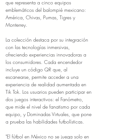
que representa a cinco equipos 
emblemáticos del balompié mexicano: 
América, Chivas, Pumas, Tigres y 
Monterrey.
La colección destaca por su integración 
con las tecnologías inmersivas, 
ofreciendo experiencias innovadoras a 
los consumidores. Cada encendedor 
incluye un código QR que, al 
escanearse, permite acceder a una 
experiencia de realidad aumentada en 
Tik Tok. Los usuarios pueden participar en 
dos juegos interactivos: el Fanómetro, 
que mide el nivel de fanatismo por cada 
equipo, y Dominadas Virtuales, que pone 
a prueba las habilidades futbolísticas.
"El fútbol en México no se juega solo en 