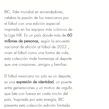
BIC, líder mundial en encendedores, 
celebra la pasión de los mexicanos por 
el fútbol con una edición especial 
inspirada en los equipos más icónicos de 
la Liga MX. En un país donde más de 
60 
millones de personas, 
según la encuesta 
nacional de afición al fútbol de 2022 
,
viven el fútbol como una forma de vida, 
esta colección rinde homenaje al deporte 
que une corazones, amigos y familias.
El fútbol mexicano no solo es un deporte; 
es una 
expresión de identidad
, un puente 
entre generaciones y un motivo de orgullo 
que late con fuerza en cada rincón del 
país. Inspirada por esta energía, BIC 
presenta esta colección edición limitada 