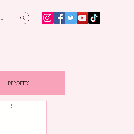
DEPORTES