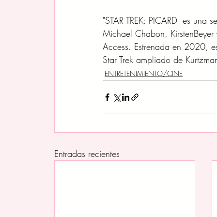
"STAR TREK: PICARD" es una se
Michael Chabon, KirstenBeyer 
Access. Estrenada en 2020, es 
Star Trek ampliado de Kurtzma
ENTRETENIMIENTO/CINE
Entradas recientes