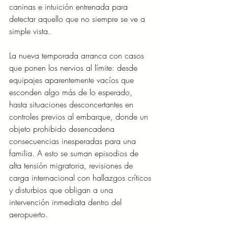
caninas e intuición entrenada para 
detectar aquello que no siempre se ve a 
simple vista.
La nueva temporada arranca con casos 
que ponen los nervios al límite: desde 
equipajes aparentemente vacíos que 
esconden algo más de lo esperado, 
hasta situaciones desconcertantes en 
controles previos al embarque, donde un 
objeto prohibido desencadena 
consecuencias inesperadas para una 
familia. A esto se suman episodios de 
alta tensión migratoria, revisiones de 
carga internacional con hallazgos críticos 
y disturbios que obligan a una 
intervención inmediata dentro del 
aeropuerto.