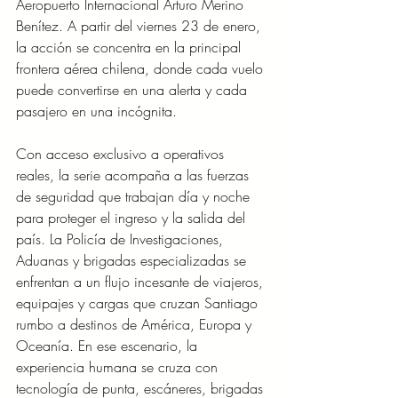
Aeropuerto Internacional Arturo Merino 
Benítez. A partir del viernes 23 de enero, 
la acción se concentra en la principal 
frontera aérea chilena, donde cada vuelo 
puede convertirse en una alerta y cada 
pasajero en una incógnita.
Con acceso exclusivo a operativos 
reales, la serie acompaña a las fuerzas 
de seguridad que trabajan día y noche 
para proteger el ingreso y la salida del 
país. La Policía de Investigaciones, 
Aduanas y brigadas especializadas se 
enfrentan a un flujo incesante de viajeros, 
equipajes y cargas que cruzan Santiago 
rumbo a destinos de América, Europa y 
Oceanía. En ese escenario, la 
experiencia humana se cruza con 
tecnología de punta, escáneres, brigadas 