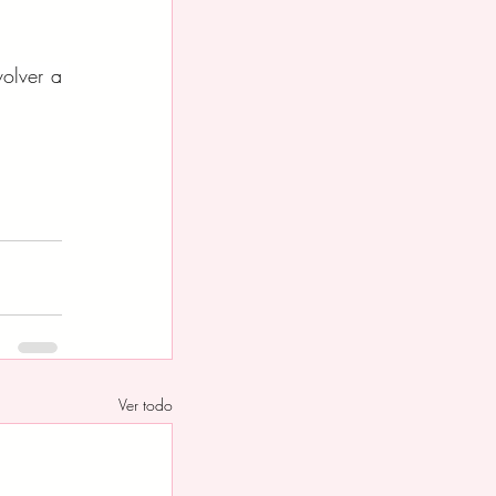
olver a 
Ver todo