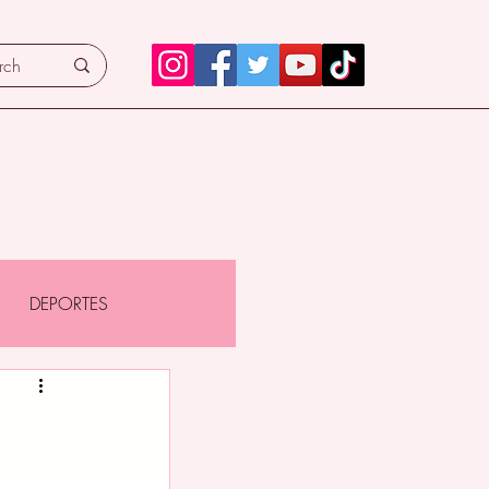
DEPORTES