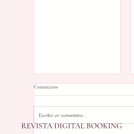
Comentarios
Escribir un comentario...
REVISTA DIGITAL BOOKING
Después de celebrar, toca limpiar