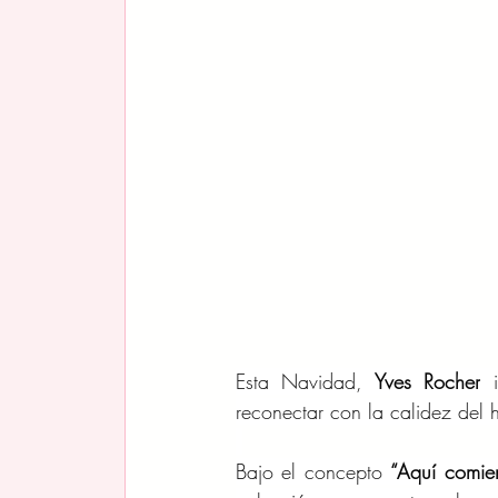
Esta Navidad, 
Yves Rocher
 
reconectar con la calidez del 
Bajo el concepto 
“Aquí comie