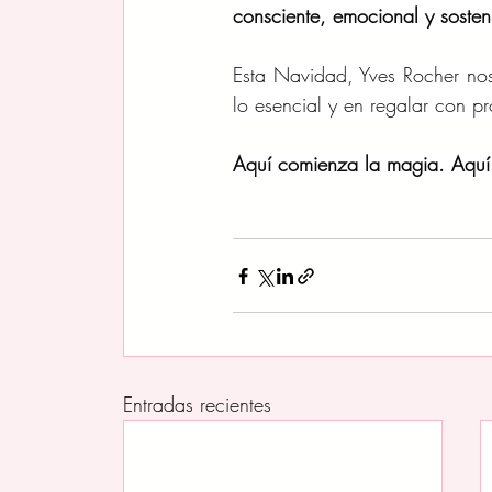
consciente, emocional y sosten
Esta Navidad, Yves Rocher no
lo esencial y en regalar con pr
Aquí comienza la magia. Aquí
Entradas recientes