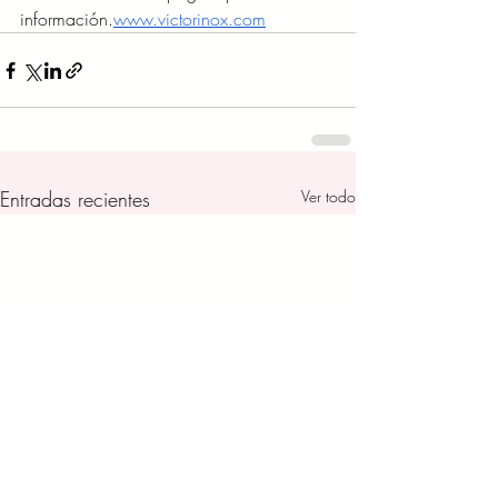
información.
www.victorinox.com
Entradas recientes
Ver todo