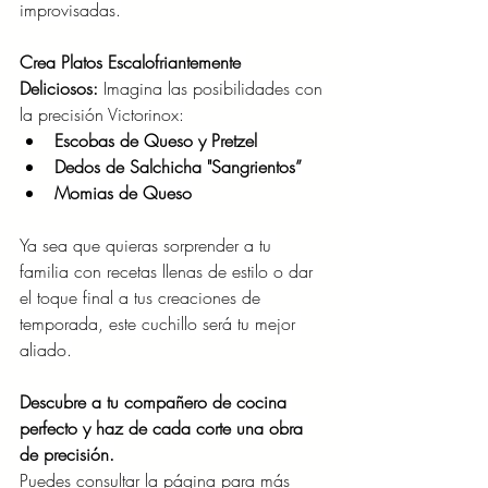
improvisadas.
Crea Platos Escalofriantemente 
Deliciosos: 
Imagina las posibilidades con 
la precisión Victorinox:
Escobas de Queso y Pretzel
Dedos de Salchicha "Sangrientos”
Momias de Queso
Ya sea que quieras sorprender a tu 
familia con recetas llenas de estilo o dar 
el toque final a tus creaciones de 
temporada, este cuchillo será tu mejor 
aliado.
Descubre a tu compañero de cocina 
perfecto y haz de cada corte una obra 
de precisión.
Puedes consultar la página para más 