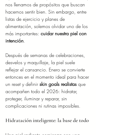
nos llenamos de propósitos que buscan 
hacernos sentir bien. Sin embargo, entre 
listas de ejercicio y planes de 
alimentación, solemos olvidar uno de los 
más importantes: 
cuidar nuestra piel con 
intención
.
Después de semanas de celebraciones, 
desvelos y maquillaje, la piel suele 
reflejar el cansancio. Enero se convierte 
entonces en el momento ideal para hacer 
un reset y definir 
skin goals realistas
 que 
acompañen todo el 2026: hidratar, 
proteger, iluminar y reparar, sin 
complicaciones ni rutinas imposibles.
Hidratación inteligente: la base de todo