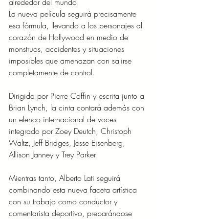
alrededor del mundo.
La nueva película seguirá precisamente 
esa fórmula, llevando a los personajes al 
corazón de Hollywood en medio de 
monstruos, accidentes y situaciones 
imposibles que amenazan con salirse 
completamente de control.
Dirigida por Pierre Coffin y escrita junto a 
Brian Lynch, la cinta contará además con 
un elenco internacional de voces 
integrado por Zoey Deutch, Christoph 
Waltz, Jeff Bridges, Jesse Eisenberg, 
Allison Janney y Trey Parker.
Mientras tanto, Alberto Lati seguirá 
combinando esta nueva faceta artística 
con su trabajo como conductor y 
comentarista deportivo, preparándose 