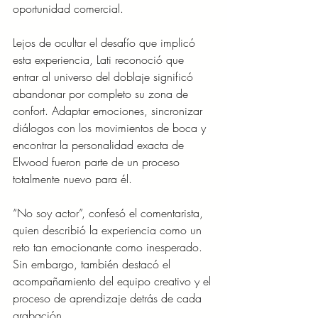
oportunidad comercial.
Lejos de ocultar el desafío que implicó 
esta experiencia, Lati reconoció que 
entrar al universo del doblaje significó 
abandonar por completo su zona de 
confort. Adaptar emociones, sincronizar 
diálogos con los movimientos de boca y 
encontrar la personalidad exacta de 
Elwood fueron parte de un proceso 
totalmente nuevo para él.
“No soy actor”, confesó el comentarista, 
quien describió la experiencia como un 
reto tan emocionante como inesperado. 
Sin embargo, también destacó el 
acompañamiento del equipo creativo y el 
proceso de aprendizaje detrás de cada 
grabación.