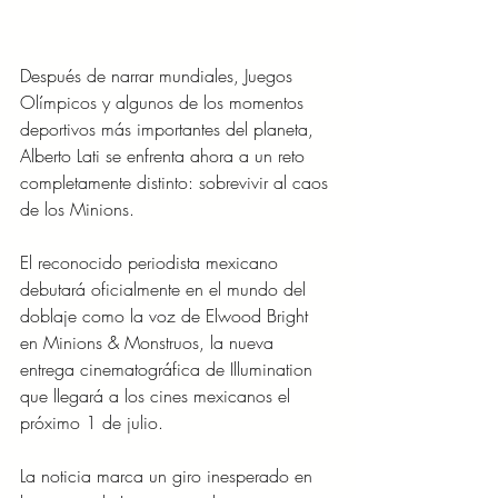
Después de narrar mundiales, Juegos 
Olímpicos y algunos de los momentos 
deportivos más importantes del planeta, 
Alberto Lati se enfrenta ahora a un reto 
completamente distinto: sobrevivir al caos 
de los Minions.
El reconocido periodista mexicano 
debutará oficialmente en el mundo del 
doblaje como la voz de Elwood Bright 
en Minions & Monstruos, la nueva 
entrega cinematográfica de Illumination 
que llegará a los cines mexicanos el 
próximo 1 de julio.
La noticia marca un giro inesperado en 