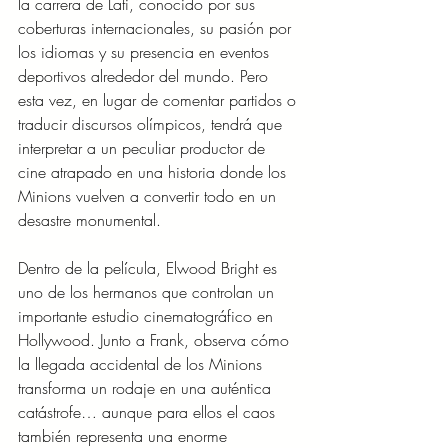
la carrera de Lati, conocido por sus 
coberturas internacionales, su pasión por 
los idiomas y su presencia en eventos 
deportivos alrededor del mundo. Pero 
esta vez, en lugar de comentar partidos o 
traducir discursos olímpicos, tendrá que 
interpretar a un peculiar productor de 
cine atrapado en una historia donde los 
Minions vuelven a convertir todo en un 
desastre monumental.
Dentro de la película, Elwood Bright es 
uno de los hermanos que controlan un 
importante estudio cinematográfico en 
Hollywood. Junto a Frank, observa cómo 
la llegada accidental de los Minions 
transforma un rodaje en una auténtica 
catástrofe… aunque para ellos el caos 
también representa una enorme 