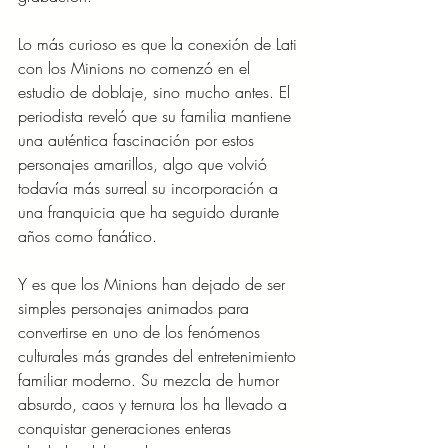
Lo más curioso es que la conexión de Lati 
con los Minions no comenzó en el 
estudio de doblaje, sino mucho antes. El 
periodista reveló que su familia mantiene 
una auténtica fascinación por estos 
personajes amarillos, algo que volvió 
todavía más surreal su incorporación a 
una franquicia que ha seguido durante 
años como fanático.
Y es que los Minions han dejado de ser 
simples personajes animados para 
convertirse en uno de los fenómenos 
culturales más grandes del entretenimiento 
familiar moderno. Su mezcla de humor 
absurdo, caos y ternura los ha llevado a 
conquistar generaciones enteras 