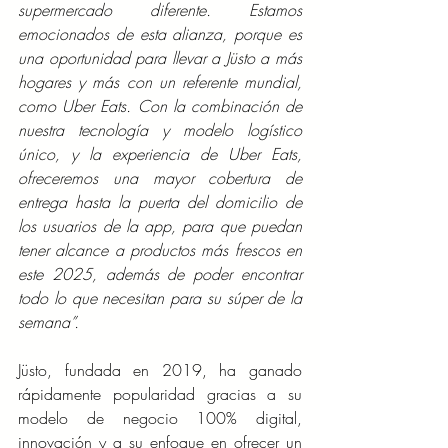
supermercado diferente. Estamos 
emocionados de esta alianza, porque es 
una oportunidad para llevar a Jüsto a más 
hogares y más con un referente mundial, 
como Uber Eats. Con la combinación de 
nuestra tecnología y modelo logístico 
único, y la experiencia de Uber Eats, 
ofreceremos una mayor cobertura de 
entrega hasta la puerta del domicilio de 
los usuarios de la app, para que puedan 
tener alcance a productos más frescos en 
este 2025, además de poder encontrar 
todo lo que necesitan para su súper de la 
semana”.
Jüsto, fundada en 2019, ha ganado 
rápidamente popularidad gracias a su 
modelo de negocio 100% digital, 
innovación y a su enfoque en ofrecer un 