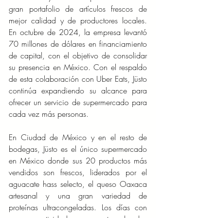
gran portafolio de artículos frescos de 
mejor calidad y de productores locales. 
En octubre de 2024, la empresa levantó 
70 millones de dólares en financiamiento 
de capital, con el objetivo de consolidar 
su presencia en México. Con el respaldo 
de esta colaboración con Uber Eats, Jüsto 
continúa expandiendo su alcance para 
ofrecer un servicio de supermercado para 
cada vez más personas. 
En Ciudad de México y en el resto de 
bodegas, Jüsto es el único supermercado 
en México donde sus 20 productos más 
vendidos son frescos, liderados por el 
aguacate hass selecto, el queso Oaxaca 
artesanal y una gran variedad de 
proteínas ultracongeladas. Los días con 