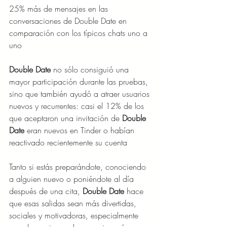
25% más de mensajes en las 
conversaciones de Double Date en 
comparación con los típicos chats uno a 
uno
Double Date 
no sólo consiguió una 
mayor participación durante las pruebas, 
sino que también ayudó a atraer usuarios 
nuevos y recurrentes: casi el 12% de los 
que aceptaron una invitación de 
Double 
Date
 eran nuevos en Tinder o habían 
reactivado recientemente su cuenta
Tanto si estás preparándote, conociendo 
a alguien nuevo o poniéndote al día 
después de una cita, 
Double Date
 hace 
que esas salidas sean más divertidas, 
sociales y motivadoras, especialmente 