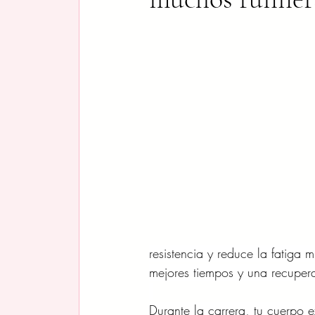
resistencia y reduce la fatiga 
mejores tiempos y una recuper
Durante la carrera, tu cuerpo 