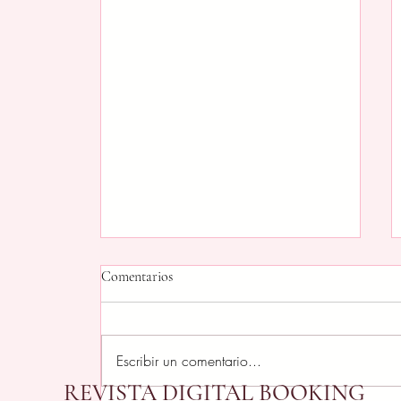
Comentarios
Escribir un comentario...
REVISTA DIGITAL BOOKING