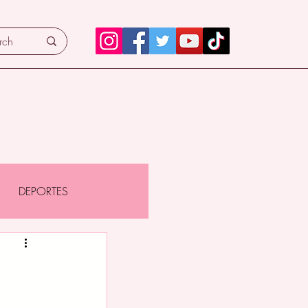
DEPORTES