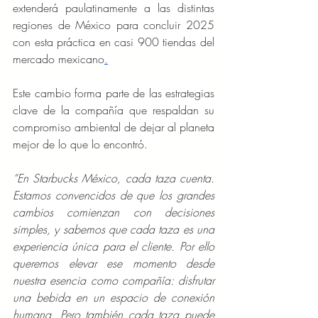
extenderá paulatinamente a las distintas 
regiones de México para concluir 2025 
con esta práctica en casi 900 tiendas del 
mercado mexicano
.
Este cambio forma parte de las estrategias 
clave de la compañía que respaldan su 
compromiso ambiental de dejar al planeta 
mejor de lo que lo encontró.
“En Starbucks México, cada taza cuenta. 
Estamos convencidos de que los grandes 
cambios comienzan con decisiones 
simples, y sabemos que cada taza es una 
experiencia única para el cliente. Por ello 
queremos elevar ese momento desde 
nuestra esencia como compañía: disfrutar 
una bebida en un espacio de conexión 
humana. Pero también cada taza puede 