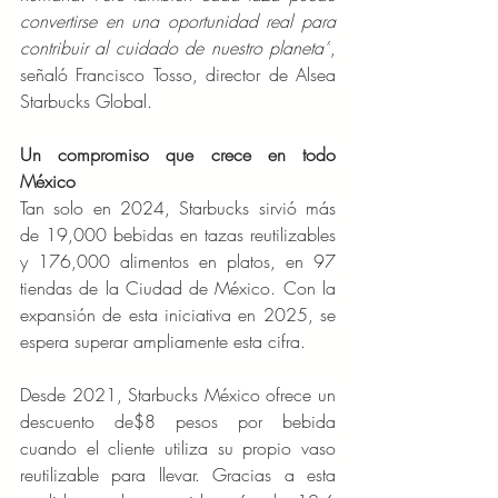
convertirse en una oportunidad real para 
contribuir al cuidado de nuestro planeta”
, 
señaló Francisco Tosso, director de Alsea 
Starbucks Global.
Un compromiso que crece en todo 
México
Tan solo en 2024, Starbucks sirvió más 
de 19,000 bebidas en tazas reutilizables 
y 176,000 alimentos en platos, en 97 
tiendas de la Ciudad de México. Con la 
expansión de esta iniciativa en 2025, se 
espera superar ampliamente esta cifra.
Desde 2021, Starbucks México ofrece un 
descuento de$8 pesos por bebida 
cuando el cliente utiliza su propio vaso 
reutilizable para llevar. Gracias a esta 