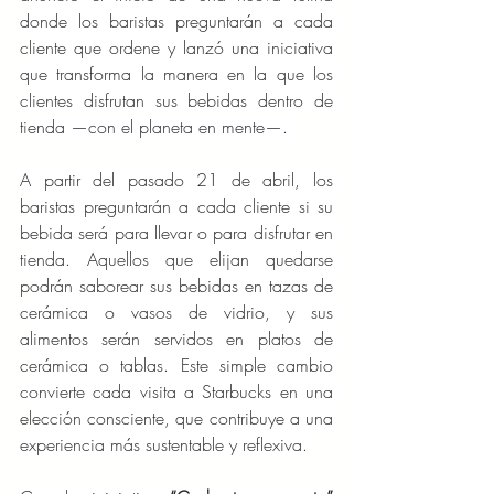
donde los baristas preguntarán a cada 
cliente que ordene y lanzó una iniciativa 
que transforma la manera en la que los 
clientes disfrutan sus bebidas dentro de 
tienda —con el planeta en mente—. 
A partir del pasado 21 de abril, los 
baristas preguntarán a cada cliente si su 
bebida será para llevar o para disfrutar en 
tienda. Aquellos que elijan quedarse 
podrán saborear sus bebidas en tazas de 
cerámica o vasos de vidrio, y sus 
alimentos serán servidos en platos de 
cerámica o tablas. Este simple cambio 
convierte cada visita a Starbucks en una 
elección consciente, que contribuye a una 
experiencia más sustentable y reflexiva.