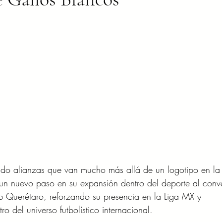
ndo alianzas que van mucho más allá de un logotipo en la
n nuevo paso en su expansión dentro del deporte al conver
ub Querétaro, reforzando su presencia en la Liga MX y 
o del universo futbolístico internacional.