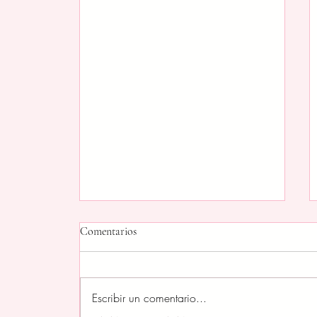
Comentarios
Escribir un comentario...