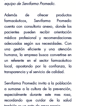
equipo de Servifarma Promedic.
Además de ofrecer productos 
farmacéuticos, Servifarma Promedic 
cuenta con consultorio anexo, donde los 
pacientes pueden recibir orientación 
médica profesional y recomendaciones 
adecuadas según sus necesidades. Con 
una gestión eficiente y una atención 
humana, la empresa busca convertirse en 
un referente en el sector farmacéutico 
local, apostando por la confianza, la 
transparencia y el servicio de calidad.
Servifarma Promedic invita a la población 
a sumarse a la cultura de la prevención, 
especialmente durante este mes rosa, 
recordando que cuidar de la salud 
también es un acto de amor propio.