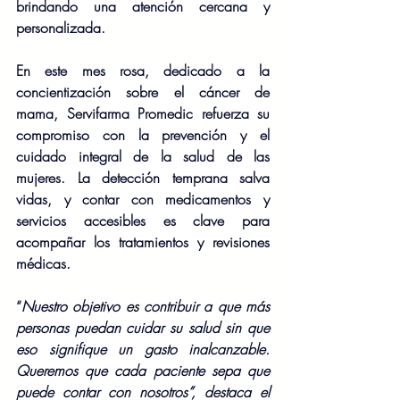
brindando una atención cercana y 
personalizada.
En este mes rosa, dedicado a la 
concientización sobre el cáncer de 
mama, Servifarma Promedic refuerza su 
compromiso con la prevención y el 
cuidado integral de la salud de las 
mujeres. La detección temprana salva 
vidas, y contar con medicamentos y 
servicios accesibles es clave para 
acompañar los tratamientos y revisiones 
médicas.
“
Nuestro objetivo es contribuir a que más 
personas puedan cuidar su salud sin que 
eso signifique un gasto inalcanzable. 
Queremos que cada paciente sepa que 
puede contar con nosotros”, destaca el 