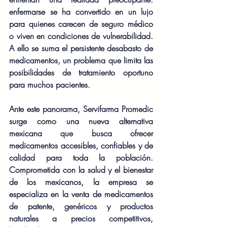
enfermarse se ha convertido en un lujo 
para quienes carecen de seguro médico 
o viven en condiciones de vulnerabilidad. 
A ello se suma el persistente desabasto de 
medicamentos, un problema que limita las 
posibilidades de tratamiento oportuno 
para muchos pacientes.
Ante este panorama, Servifarma Promedic 
surge como una nueva alternativa 
mexicana que busca ofrecer 
medicamentos accesibles, confiables y de 
calidad para toda la población. 
Comprometida con la salud y el bienestar 
de los mexicanos, la empresa se 
especializa en la venta de medicamentos 
de patente, genéricos y productos 
naturales a precios competitivos, 