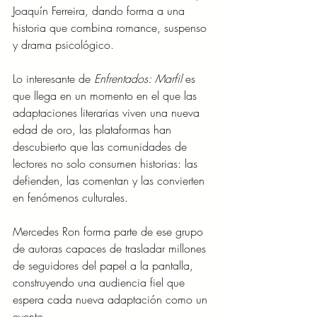
Joaquín Ferreira, dando forma a una 
historia que combina romance, suspenso 
y drama psicológico.
Lo interesante de 
Enfrentados: Marfil
 es 
que llega en un momento en el que las 
adaptaciones literarias viven una nueva 
edad de oro, las plataformas han 
descubierto que las comunidades de 
lectores no solo consumen historias: las 
defienden, las comentan y las convierten 
en fenómenos culturales.
Mercedes Ron forma parte de ese grupo 
de autoras capaces de trasladar millones 
de seguidores del papel a la pantalla, 
construyendo una audiencia fiel que 
espera cada nueva adaptación como un 
evento.