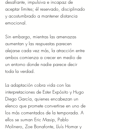
desafiante, impulsiva e incapaz de 
aceptar límites; él reservado, disciplinado 
y acostumbrado a mantener distancia 
emocional.
Sin embargo, mientras las amenazas 
aumentan y las respuestas parecen 
alejarse cada vez más, la atracción entre 
ambos comienza a crecer en medio de 
un entorno donde nadie parece decir 
toda la verdad.
La adaptación cobra vida con las 
interpretaciones de Ester Expósito y Hugo 
Diego García, quienes encabezan un 
elenco que promete convertirse en uno de 
los más comentados de la temporada. A 
ellos se suman Eric Masip, Pablo 
Molinero, Zoe Bonafonte, Lluís Homar y 