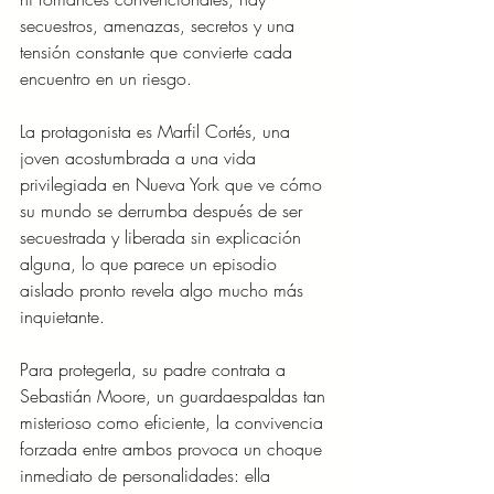
secuestros, amenazas, secretos y una 
tensión constante que convierte cada 
encuentro en un riesgo.
La protagonista es Marfil Cortés, una 
joven acostumbrada a una vida 
privilegiada en Nueva York que ve cómo 
su mundo se derrumba después de ser 
secuestrada y liberada sin explicación 
alguna, lo que parece un episodio 
aislado pronto revela algo mucho más 
inquietante.
Para protegerla, su padre contrata a 
Sebastián Moore, un guardaespaldas tan 
misterioso como eficiente, la convivencia 
forzada entre ambos provoca un choque 
inmediato de personalidades: ella 