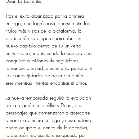
Dean Di Laurentis.
Tras el éxito alcanzado por la primera 
entrega, que logró posicionarse entre los 
títulos más vistos de la plataforma, la 
producción se prepara para abrir un 
nuevo capítulo dentro de su universo 
universitario, manteniendo la esencia que 
conquistó a millones de seguidores: 
romance, amistad, crecimiento personal y 
las complejidades de descubrir quién 
eres mientras intentas encontrar el amor.
La nueva temporada seguirá la evolución 
de la relación entre Allie y Dean, dos 
personajes que comenzaron a acercarse 
durante la primera entrega y cuya historia 
ahora ocupará el centro de la narrativa, 
la decisión representa una apuesta por 