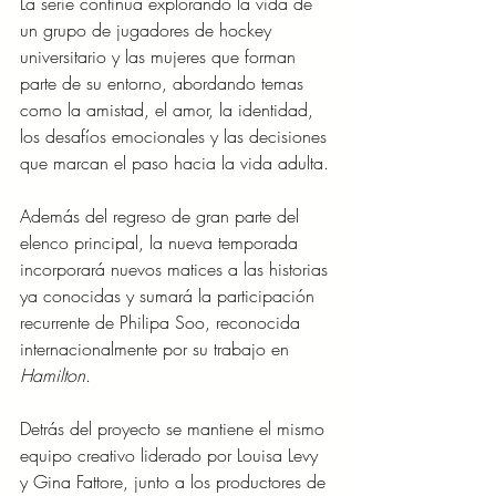
La serie continúa explorando la vida de 
un grupo de jugadores de hockey 
universitario y las mujeres que forman 
parte de su entorno, abordando temas 
como la amistad, el amor, la identidad, 
los desafíos emocionales y las decisiones 
que marcan el paso hacia la vida adulta.
Además del regreso de gran parte del 
elenco principal, la nueva temporada 
incorporará nuevos matices a las historias 
ya conocidas y sumará la participación 
recurrente de Philipa Soo, reconocida 
internacionalmente por su trabajo en 
Hamilton
.
Detrás del proyecto se mantiene el mismo 
equipo creativo liderado por Louisa Levy 
y Gina Fattore, junto a los productores de 