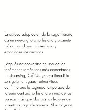
La exitosa adaptación de la saga literaria 
da un nuevo giro a su historia y promete 
más amor, drama universitario y 
emociones inesperadas
Después de convertirse en uno de los 
fenómenos románticos más comentados 
en streaming, 
Off Campus
 ya tiene lista 
su siguiente jugada, prime Video 
confirmó que la segunda temporada de 
la serie centrará su historia en una de las 
parejas más queridas por los lectores de 
la exitosa saga de novelas: Allie Hayes y 