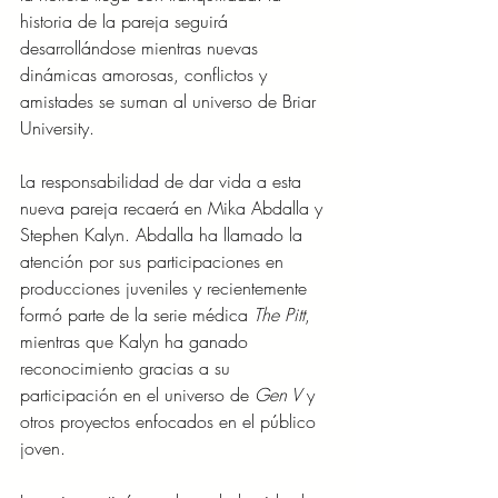
historia de la pareja seguirá 
desarrollándose mientras nuevas 
dinámicas amorosas, conflictos y 
amistades se suman al universo de Briar 
University.
La responsabilidad de dar vida a esta 
nueva pareja recaerá en Mika Abdalla y 
Stephen Kalyn. Abdalla ha llamado la 
atención por sus participaciones en 
producciones juveniles y recientemente 
formó parte de la serie médica 
The Pitt
, 
mientras que Kalyn ha ganado 
reconocimiento gracias a su 
participación en el universo de 
Gen V
 y 
otros proyectos enfocados en el público 
joven.