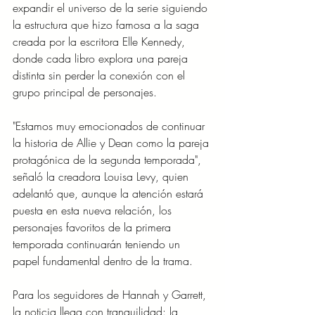
expandir el universo de la serie siguiendo 
la estructura que hizo famosa a la saga 
creada por la escritora Elle Kennedy, 
donde cada libro explora una pareja 
distinta sin perder la conexión con el 
grupo principal de personajes.
"Estamos muy emocionados de continuar 
la historia de Allie y Dean como la pareja 
protagónica de la segunda temporada", 
señaló la creadora Louisa Levy, quien 
adelantó que, aunque la atención estará 
puesta en esta nueva relación, los 
personajes favoritos de la primera 
temporada continuarán teniendo un 
papel fundamental dentro de la trama.
Para los seguidores de Hannah y Garrett, 
la noticia llega con tranquilidad: la 