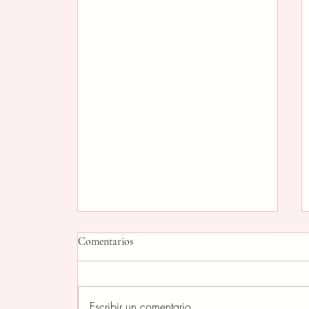
Comentarios
Escribir un comentario...