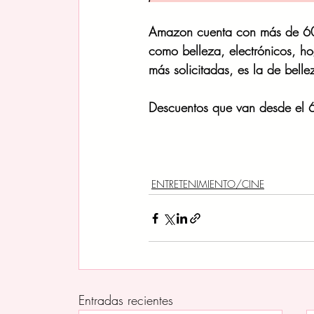
Amazon cuenta con más de 600
como belleza, electrónicos, h
más solicitadas, es la de belle
Descuentos que van desde el 60
ENTRETENIMIENTO/CINE
Entradas recientes