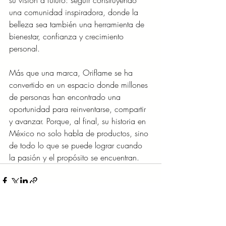
su visión a futuro: seguir construyendo 
una comunidad inspiradora, donde la 
belleza sea también una herramienta de 
bienestar, confianza y crecimiento 
personal.
Más que una marca, Oriflame se ha 
convertido en un espacio donde millones 
de personas han encontrado una 
oportunidad para reinventarse, compartir 
y avanzar. Porque, al final, su historia en 
México no solo habla de productos, sino 
de todo lo que se puede lograr cuando 
la pasión y el propósito se encuentran.