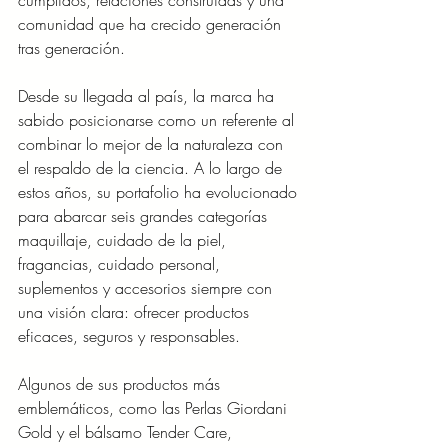
cumplidos, relaciones construidas y una 
comunidad que ha crecido generación 
tras generación.
Desde su llegada al país, la marca ha 
sabido posicionarse como un referente al 
combinar lo mejor de la naturaleza con 
el respaldo de la ciencia. A lo largo de 
estos años, su portafolio ha evolucionado 
para abarcar seis grandes categorías 
maquillaje, cuidado de la piel, 
fragancias, cuidado personal, 
suplementos y accesorios siempre con 
una visión clara: ofrecer productos 
eficaces, seguros y responsables.
Algunos de sus productos más 
emblemáticos, como las Perlas Giordani 
Gold y el bálsamo Tender Care, 