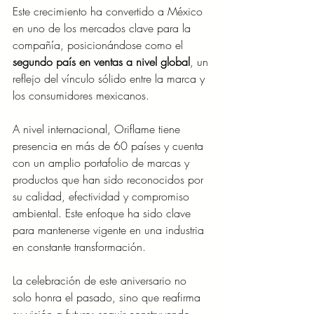
Este crecimiento ha convertido a México 
en uno de los mercados clave para la 
compañía, posicionándose como el 
segundo país en ventas a nivel global
, un 
reflejo del vínculo sólido entre la marca y 
los consumidores mexicanos.
A nivel internacional, Oriflame tiene 
presencia en más de 60 países y cuenta 
con un amplio portafolio de marcas y 
productos que han sido reconocidos por 
su calidad, efectividad y compromiso 
ambiental. Este enfoque ha sido clave 
para mantenerse vigente en una industria 
en constante transformación.
La celebración de este aniversario no 
solo honra el pasado, sino que reafirma 