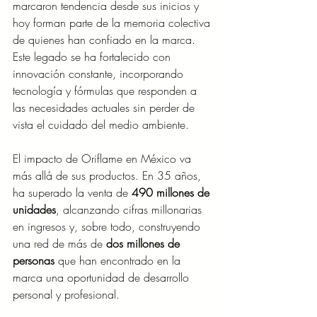
marcaron tendencia desde sus inicios y 
hoy forman parte de la memoria colectiva 
de quienes han confiado en la marca. 
Este legado se ha fortalecido con 
innovación constante, incorporando 
tecnología y fórmulas que responden a 
las necesidades actuales sin perder de 
vista el cuidado del medio ambiente.
El impacto de Oriflame en México va 
más allá de sus productos. En 35 años, 
ha superado la venta de 
490 millones de 
unidades
, alcanzando cifras millonarias 
en ingresos y, sobre todo, construyendo 
una red de más de 
dos millones de 
personas
 que han encontrado en la 
marca una oportunidad de desarrollo 
personal y profesional.