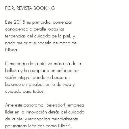
POR: REVISTA BOOKING
Este 2015 es primordial comenzar 
conociendo a detalle todas las 
tendencias del cuidado de la piel, y 
nada mejor que hacerlo de mano de 
Nivea. 
El mercado de la piel va más allá de la 
belleza y ha adoptado un enfoque de 
visión integral donde se busca un 
balance entre salud, estilo de vida y 
cuidado para todos.
Ante este panorama, Beiersdorf, empresa 
líder en la innovación detrás del cuidado 
de la piel y reconocida mundialmente 
por marcas icónicas como NIVEA, 