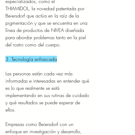
especializados, como el
THIAMIDOL, la novedad patentada por 
Beiersdorf que actúa en la raíz de la 
pigmentación y que se encuentra en una 
línea de productos de NIVEA diseñada 
para abordar problemas tanto en la piel 
del rostro como del cuerpo.
3. Tecnología enfrascada
Las personas están cada vez más 
informadas e interesadas en entender qué 
es lo que realmente se está 
implementando en sus rutinas de cuidado 
y qué resultados se puede esperar de 
ellos. 
Empresas como Beiersdorf con un 
enfoque en investigación y desarrollo, 