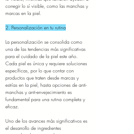
corregir lo sí visible, como las manchas y 
marcas en la piel.
2. Personalización en tu rutina
La personalización se consolida como 
una de las tendencias más significativas 
para el cuidado de la piel este año. 
Cada piel es única y requiere soluciones 
específicas, por lo que contar con 
productos que traten desde marcas y 
estrías en la piel, hasta opciones de anti-
manchas y anti-envejecimiento es 
fundamental para una rutina completa y 
eficaz.
Uno de los avances más significativos es 
el desarrollo de ingredientes 