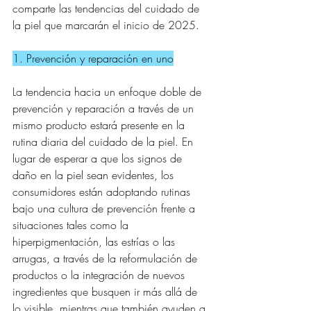
comparte las tendencias del cuidado de 
la piel que marcarán el inicio de 2025.
1. Prevención y reparación en uno
La tendencia hacia un enfoque doble de 
prevención y reparación a través de un 
mismo producto estará presente en la 
rutina diaria del cuidado de la piel. En 
lugar de esperar a que los signos de 
daño en la piel sean evidentes, los 
consumidores están adoptando rutinas 
bajo una cultura de prevención frente a 
situaciones tales como la 
hiperpigmentación, las estrías o las 
arrugas, a través de la reformulación de 
productos o la integración de nuevos 
ingredientes que busquen ir más allá de 
lo visible, mientras que también ayuden a 