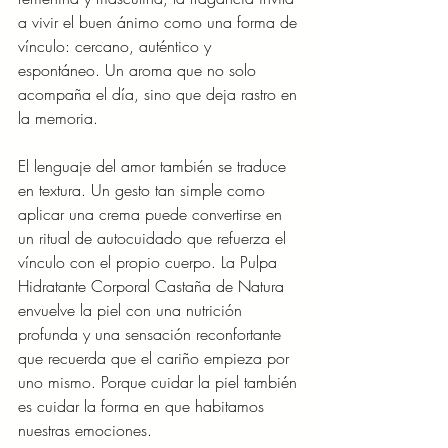
a vivir el buen ánimo como una forma de 
vínculo: cercano, auténtico y 
espontáneo. Un aroma que no solo 
acompaña el día, sino que deja rastro en 
la memoria.
El lenguaje del amor también se traduce 
en textura. Un gesto tan simple como 
aplicar una crema puede convertirse en 
un ritual de autocuidado que refuerza el 
vínculo con el propio cuerpo. La Pulpa 
Hidratante Corporal Castaña de Natura 
envuelve la piel con una nutrición 
profunda y una sensación reconfortante 
que recuerda que el cariño empieza por 
uno mismo. Porque cuidar la piel también 
es cuidar la forma en que habitamos 
nuestras emociones.