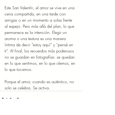
Este San Valentín, el amor se vive en una 
cena compartida, en una tarde con 
amigas o en un momento a solas frente 
al espejo. Pero más allá del plan, lo que 
permanece es la intención. Elegir un 
aroma o una textura es una manera 
íntima de decir “estoy aquí” y “pensé en 
ti”. Al final, los recuerdos más poderosos 
no se guardan en fotografías: se quedan 
en lo que sentimos, en lo que olemos, en 
lo que tocamos.
Porque el amor, cuando es auténtico, no 
solo se celebra. Se activa.