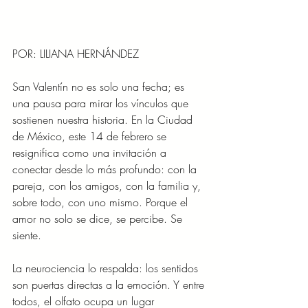
POR: LILIANA HERNÁNDEZ
San Valentín no es solo una fecha; es 
una pausa para mirar los vínculos que 
sostienen nuestra historia. En la Ciudad 
de México, este 14 de febrero se 
resignifica como una invitación a 
conectar desde lo más profundo: con la 
pareja, con los amigos, con la familia y, 
sobre todo, con uno mismo. Porque el 
amor no solo se dice, se percibe. Se 
siente.
La neurociencia lo respalda: los sentidos 
son puertas directas a la emoción. Y entre 
todos, el olfato ocupa un lugar 