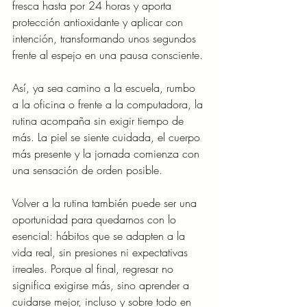
fresca hasta por 24 horas y aporta 
protección antioxidante y aplicar con 
intención, transformando unos segundos 
frente al espejo en una pausa consciente.
Así, ya sea camino a la escuela, rumbo 
a la oficina o frente a la computadora, la 
rutina acompaña sin exigir tiempo de 
más. La piel se siente cuidada, el cuerpo 
más presente y la jornada comienza con 
una sensación de orden posible.
Volver a la rutina también puede ser una 
oportunidad para quedarnos con lo 
esencial: hábitos que se adapten a la 
vida real, sin presiones ni expectativas 
irreales. Porque al final, regresar no 
significa exigirse más, sino aprender a 
cuidarse mejor, incluso y sobre todo en 