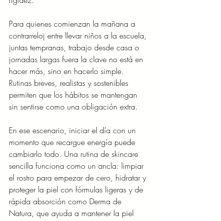
Para quienes comienzan la mañana a 
contrarreloj entre llevar niños a la escuela, 
juntas tempranas, trabajo desde casa o 
jornadas largas fuera la clave no está en 
hacer más, sino en hacerlo simple. 
Rutinas breves, realistas y sostenibles 
permiten que los hábitos se mantengan 
sin sentirse como una obligación extra.
En ese escenario, iniciar el día con un 
momento que recargue energía puede 
cambiarlo todo. Una rutina de skincare 
sencilla funciona como un ancla: limpiar 
el rostro para empezar de cero, hidratar y 
proteger la piel con fórmulas ligeras y de 
rápida absorción como Derma de 
Natura, que ayuda a mantener la piel 