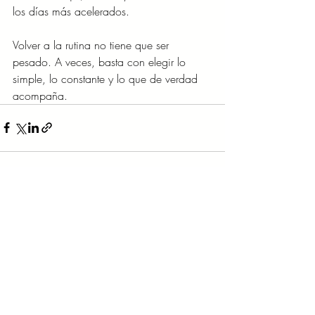
los días más acelerados.
Volver a la rutina no tiene que ser 
pesado. A veces, basta con elegir lo 
simple, lo constante y lo que de verdad 
acompaña.
Entradas recientes
Ver todo