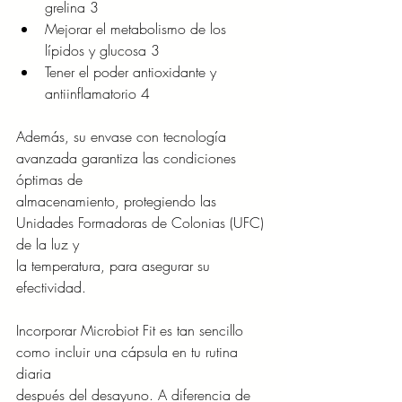
grelina 3
Mejorar el metabolismo de los 
lípidos y glucosa 3
Tener el poder antioxidante y 
antiinflamatorio 4
Además, su envase con tecnología 
avanzada garantiza las condiciones 
óptimas de
almacenamiento, protegiendo las 
Unidades Formadoras de Colonias (UFC) 
de la luz y
la temperatura, para asegurar su 
efectividad.
Incorporar Microbiot Fit es tan sencillo 
como incluir una cápsula en tu rutina 
diaria
después del desayuno. A diferencia de 