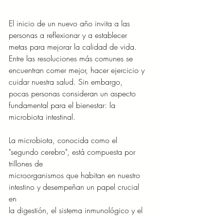
El inicio de un nuevo año invita a las 
personas a reflexionar y a establecer 
metas para mejorar la calidad de vida. 
Entre las resoluciones más comunes se 
encuentran comer mejor, hacer ejercicio y 
cuidar nuestra salud. Sin embargo, 
pocas personas consideran un aspecto 
fundamental para el bienestar: la 
microbiota intestinal.
La microbiota, conocida como el 
"segundo cerebro", está compuesta por 
trillones de
microorganismos que habitan en nuestro 
intestino y desempeñan un papel crucial 
en
la digestión, el sistema inmunológico y el 