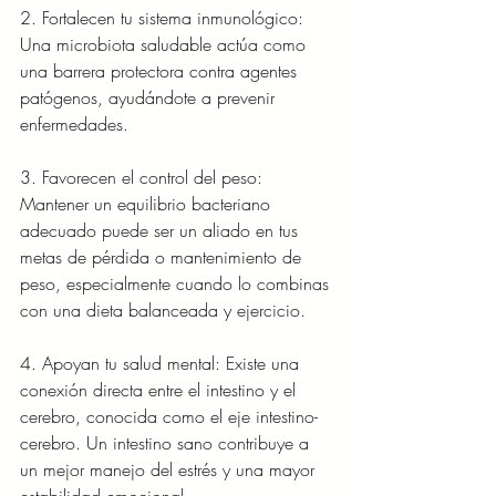
2. Fortalecen tu sistema inmunológico: 
Una microbiota saludable actúa como 
una barrera protectora contra agentes 
patógenos, ayudándote a prevenir 
enfermedades.
3. Favorecen el control del peso: 
Mantener un equilibrio bacteriano 
adecuado puede ser un aliado en tus 
metas de pérdida o mantenimiento de 
peso, especialmente cuando lo combinas 
con una dieta balanceada y ejercicio.
4. Apoyan tu salud mental: Existe una 
conexión directa entre el intestino y el 
cerebro, conocida como el eje intestino-
cerebro. Un intestino sano contribuye a 
un mejor manejo del estrés y una mayor 