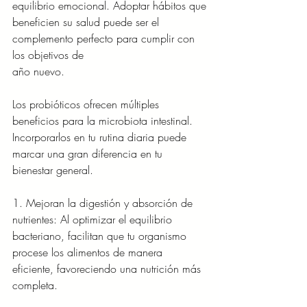
equilibrio emocional. Adoptar hábitos que
beneficien su salud puede ser el 
complemento perfecto para cumplir con 
los objetivos de
año nuevo.
Los probióticos ofrecen múltiples 
beneficios para la microbiota intestinal. 
Incorporarlos en tu rutina diaria puede 
marcar una gran diferencia en tu 
bienestar general.
1. Mejoran la digestión y absorción de 
nutrientes: Al optimizar el equilibrio 
bacteriano, facilitan que tu organismo 
procese los alimentos de manera 
eficiente, favoreciendo una nutrición más 
completa.