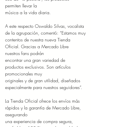
permiten llevar la
música a la vida diaria.
A este respecto Oswaldo Silvas, vocalista 
de la agrupación, comentó: “Estamos muy
contentos de nuestra nueva Tienda 
Oficial. Gracias a Mercado Libre 
nuestros fans podrán
encontrar una gran variedad de 
productos exclusivos. Son artículos 
promocionales muy
originales y de gran utilidad, diseñados 
especialmente para nuestros seguidores”.
La Tienda Oficial ofrece los envíos más 
rápidos y la garantía de Mercado Libre, 
asegurando
una experiencia de compra segura, 