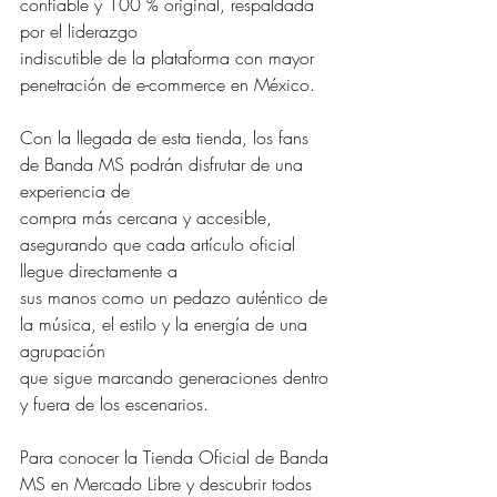
confiable y 100 % original, respaldada 
por el liderazgo
indiscutible de la plataforma con mayor 
penetración de e-commerce en México.
Con la llegada de esta tienda, los fans 
de Banda MS podrán disfrutar de una 
experiencia de
compra más cercana y accesible, 
asegurando que cada artículo oficial 
llegue directamente a
sus manos como un pedazo auténtico de 
la música, el estilo y la energía de una 
agrupación
que sigue marcando generaciones dentro 
y fuera de los escenarios.
Para conocer la Tienda Oficial de Banda 
MS en Mercado Libre y descubrir todos 