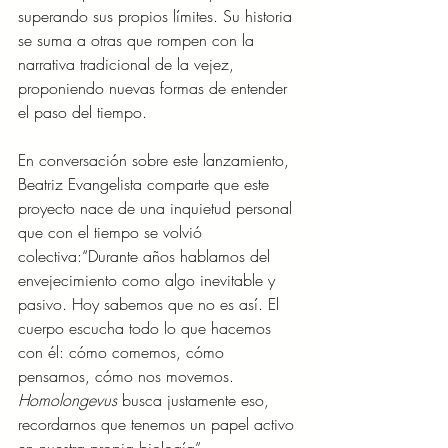
superando sus propios límites. Su historia 
se suma a otras que rompen con la 
narrativa tradicional de la vejez, 
proponiendo nuevas formas de entender 
el paso del tiempo.
En conversación sobre este lanzamiento, 
Beatriz Evangelista comparte que este 
proyecto nace de una inquietud personal 
que con el tiempo se volvió 
colectiva:“Durante años hablamos del 
envejecimiento como algo inevitable y 
pasivo. Hoy sabemos que no es así. El 
cuerpo escucha todo lo que hacemos 
con él: cómo comemos, cómo 
pensamos, cómo nos movemos. 
Homolongevus
 busca justamente eso, 
recordarnos que tenemos un papel activo 