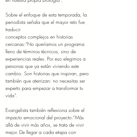
en nuestra propia biología”.
Sobre el enfoque de esta temporada, la 
periodista señala que el mayor reto fue 
traducir 
conceptos complejos en historias 
cercanas:“No queríamos un programa 
lleno de términos técnicos, sino de 
experiencias reales. Por eso elegimos a 
personas que ya están viviendo este 
cambio. Son historias que inspiran, pero 
también que aterrizan: no necesitas ser 
experto para empezar a transformar tu 
vida”.
Evangelista también reflexiona sobre el 
impacto emocional del proyecto:“Más 
allá de vivir más años, se trata de vivir 
mejor. De llegar a cada etapa con 