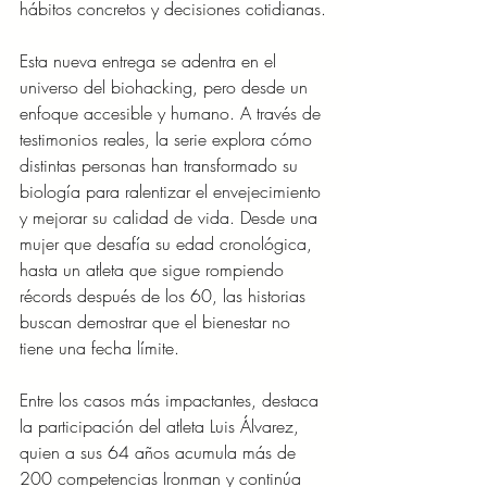
hábitos concretos y decisiones cotidianas.
Esta nueva entrega se adentra en el 
universo del biohacking, pero desde un 
enfoque accesible y humano. A través de 
testimonios reales, la serie explora cómo 
distintas personas han transformado su 
biología para ralentizar el envejecimiento 
y mejorar su calidad de vida. Desde una 
mujer que desafía su edad cronológica, 
hasta un atleta que sigue rompiendo 
récords después de los 60, las historias 
buscan demostrar que el bienestar no 
tiene una fecha límite.
Entre los casos más impactantes, destaca 
la participación del atleta Luis Álvarez, 
quien a sus 64 años acumula más de 
200 competencias Ironman y continúa 