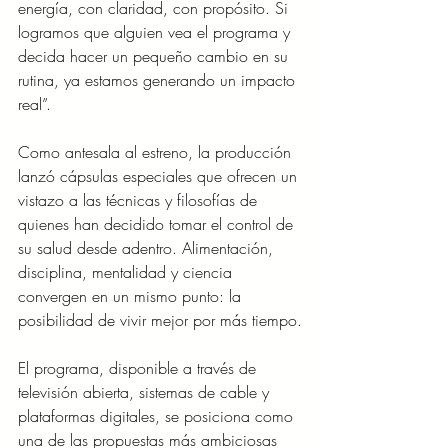
energía, con claridad, con propósito. Si 
logramos que alguien vea el programa y 
decida hacer un pequeño cambio en su 
rutina, ya estamos generando un impacto 
real”.
Como antesala al estreno, la producción 
lanzó cápsulas especiales que ofrecen un 
vistazo a las técnicas y filosofías de 
quienes han decidido tomar el control de 
su salud desde adentro. Alimentación, 
disciplina, mentalidad y ciencia 
convergen en un mismo punto: la 
posibilidad de vivir mejor por más tiempo.
El programa, disponible a través de 
televisión abierta, sistemas de cable y 
plataformas digitales, se posiciona como 
una de las propuestas más ambiciosas 