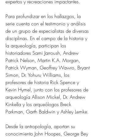
expertos y recreaciones impactantes.
Para profundizar en los hallazgos, la 
serie cuenta con el testimonio y análisis 
de un grupo de especialistas de diversas 
disciplinas. En el campo de la historia y 
la arqueología, participan los 
historiadores Sami Jarroush, Andrew 
Patrick Nelson, Martin K.A. Morgan, 
Patrick Wyman, Geoffrey Wawro, Bryant 
Simon, Dr. Yohuru Williams, los 
profesores de historia Rick Spence y 
Kevin Hymel, junto con los profesores de 
arqueología Allison Mickel, Dr. Andrew 
Kinkella y los arqueólogos Breck 
Parkman, Garth Baldwin y Ashley Lemke. 
Desde la antropología, aportan su 
conocimiento John Hoopes, George Bey 