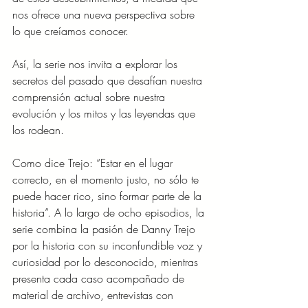
nos ofrece una nueva perspectiva sobre 
lo que creíamos conocer. 
Así, la serie nos invita a explorar los 
secretos del pasado que desafían nuestra 
comprensión actual sobre nuestra 
evolución y los mitos y las leyendas que 
los rodean.
Como dice Trejo: “Estar en el lugar 
correcto, en el momento justo, no sólo te 
puede hacer rico, sino formar parte de la 
historia”. A lo largo de ocho episodios, la 
serie combina la pasión de Danny Trejo 
por la historia con su inconfundible voz y 
curiosidad por lo desconocido, mientras 
presenta cada caso acompañado de 
material de archivo, entrevistas con 