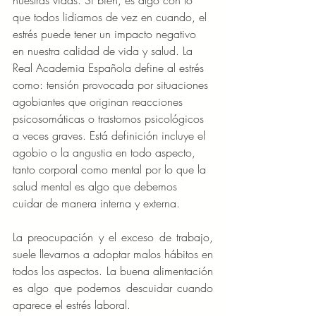
que todos lidiamos de vez en cuando, el 
estrés puede tener un impacto negativo 
en nuestra calidad de vida y salud. La 
Real Academia Española define al estrés 
como: tensión provocada por situaciones 
agobiantes que originan reacciones 
psicosomáticas o trastornos psicológicos 
a veces graves. Está definición incluye el 
agobio o la angustia en todo aspecto, 
tanto corporal como mental por lo que la 
salud mental es algo que debemos 
cuidar de manera interna y externa. 
La preocupación y el exceso de trabajo, 
suele llevarnos a adoptar malos hábitos en 
todos los aspectos. La buena alimentación 
es algo que podemos descuidar cuando 
aparece el estrés laboral.