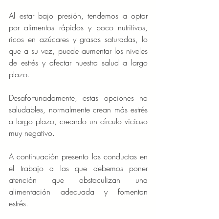
Al estar bajo presión, tendemos a optar 
por alimentos rápidos y poco nutritivos, 
ricos en azúcares y grasas saturadas, lo 
que a su vez, puede aumentar los niveles 
de estrés y afectar nuestra salud a largo 
plazo.
Desafortunadamente, estas opciones no 
saludables, normalmente crean más estrés 
a largo plazo, creando un círculo vicioso 
muy negativo.
A continuación presento las conductas en 
el trabajo a las que debemos poner 
atención que obstaculizan una 
alimentación adecuada y fomentan 
estrés. 