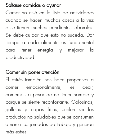
Saltarse comidas o ayunar
Comer no está en la lista de actividades 
cuando se hacen muchas cosas a la vez 
o se tienen muchos pendientes laborales. 
Se debe cuidar que esto no suceda. Dar 
tiempo a cada alimento es fundamental 
para tener energía y mejorar la 
productividad.
Comer sin poner atención
El estrés también nos hace propensos a 
comer emocionalmente, es decir, 
comemos a pesar de no tener hambre y 
porque se siente reconfortante. Golosinas, 
galletas y papas fritas, suelen ser los 
productos no saludables que se consumen 
durante las jornadas de trabajo y generan 
más estrés.