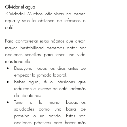
Olvidar el agua
¡Cuidado! Muchos oficinistas no beben 
agua y solo la obtienen de refrescos o 
café.
Para contrarrestar estos hábitos que crean 
mayor inestabilidad debemos optar por 
opciones sencillas para tener una vida 
más tranquila:
Desayunar todos los días antes de 
empezar la jornada laboral.
Beber agua, té o infusiones que 
reduzcan el exceso de café, además 
de hidratarnos.
Tener a la mano bocadillos 
saludables como una barra de 
proteína o un batido. Éstas son 
opciones prácticas para hacer más 