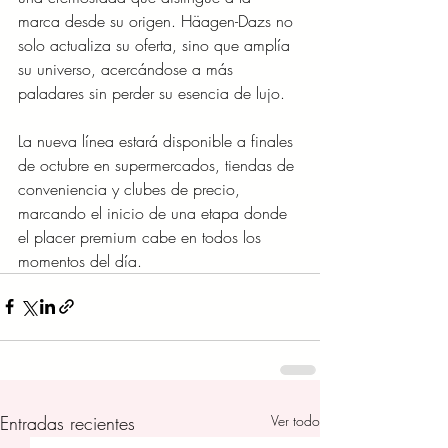
marca desde su origen. Häagen-Dazs no 
solo actualiza su oferta, sino que amplía 
su universo, acercándose a más 
paladares sin perder su esencia de lujo.
La nueva línea estará disponible a finales 
de octubre en supermercados, tiendas de 
conveniencia y clubes de precio, 
marcando el inicio de una etapa donde 
el placer premium cabe en todos los 
momentos del día.
Entradas recientes
Ver todo