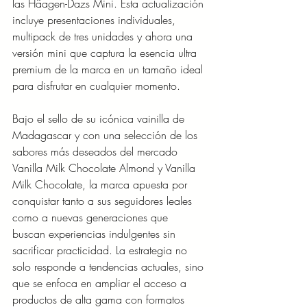
las Häagen-Dazs Mini. Esta actualización 
incluye presentaciones individuales, 
multipack de tres unidades y ahora una 
versión mini que captura la esencia ultra 
premium de la marca en un tamaño ideal 
para disfrutar en cualquier momento.
Bajo el sello de su icónica vainilla de 
Madagascar y con una selección de los 
sabores más deseados del mercado 
Vanilla Milk Chocolate Almond y Vanilla 
Milk Chocolate, la marca apuesta por 
conquistar tanto a sus seguidores leales 
como a nuevas generaciones que 
buscan experiencias indulgentes sin 
sacrificar practicidad. La estrategia no 
solo responde a tendencias actuales, sino 
que se enfoca en ampliar el acceso a 
productos de alta gama con formatos 