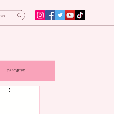
DEPORTES