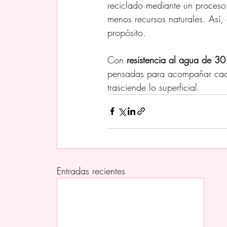
reciclado mediante un proceso
menos recursos naturales. Así,
propósito.
Con 
resistencia al agua de 30
pensadas para acompañar cada 
trasciende lo superficial.
Entradas recientes