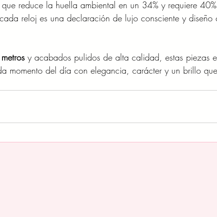
 que reduce la huella ambiental en un 34% y requiere 40%
 cada reloj es una declaración de lujo consciente y diseño
 metros
 y acabados pulidos de alta calidad, estas piezas e
momento del día con elegancia, carácter y un brillo que