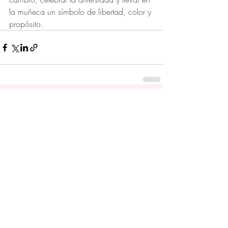
la muñeca un símbolo de libertad, color y 
propósito.
Entradas recientes
Ver todo