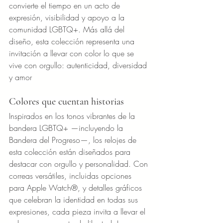
convierte el tiempo en un acto de 
expresión, visibilidad y apoyo a la 
comunidad LGBTQ+. Más allá del 
diseño, esta colección representa una 
invitación a llevar con color lo que se 
vive con orgullo: autenticidad, diversidad 
y amor
Colores que cuentan historias
Inspirados en los tonos vibrantes de la 
bandera LGBTQ+ —incluyendo la 
Bandera del Progreso—, los relojes de 
esta colección están diseñados para 
destacar con orgullo y personalidad. Con 
correas versátiles, incluidas opciones 
para Apple Watch®, y detalles gráficos 
que celebran la identidad en todas sus 
expresiones, cada pieza invita a llevar el 