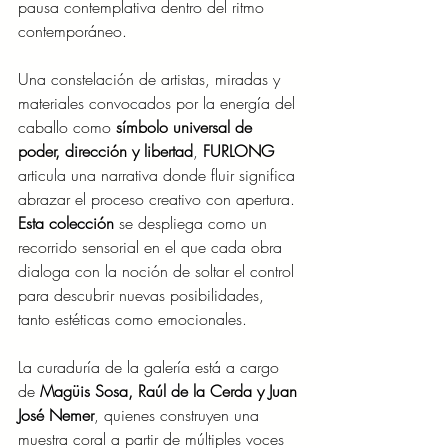
pausa contemplativa dentro del ritmo 
contemporáneo.
Una constelación de artistas, miradas y 
materiales convocados por la energía del 
caballo como 
símbolo universal de 
poder, dirección y libertad
, 
FURLONG
articula una narrativa donde fluir significa 
abrazar el proceso creativo con apertura. 
Esta colección 
se despliega como un 
recorrido sensorial en el que cada obra 
dialoga con la noción de soltar el control 
para descubrir nuevas posibilidades, 
tanto estéticas como emocionales.
La curaduría de la galería está a cargo 
de 
Magüis Sosa, Raúl de la Cerda y Juan 
José Nemer
, quienes construyen una 
muestra coral a partir de múltiples voces 