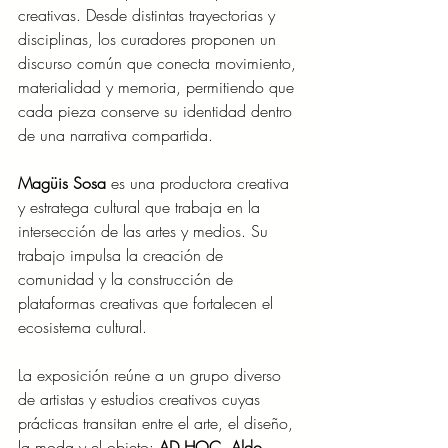
creativas. Desde distintas trayectorias y 
disciplinas, los curadores proponen un 
discurso común que conecta movimiento, 
materialidad y memoria, permitiendo que 
cada pieza conserve su identidad dentro 
de una narrativa compartida.
Magüis Sosa
 es una productora creativa 
y estratega cultural que trabaja en la 
intersección de las artes y medios. Su 
trabajo impulsa la creación de 
comunidad y la construcción de 
plataformas creativas que fortalecen el 
ecosistema cultural. 
La exposición reúne a un grupo diverso 
de artistas y estudios creativos cuyas 
prácticas transitan entre el arte, el diseño, 
la moda y el objeto: 
AD HOC, Aldo 