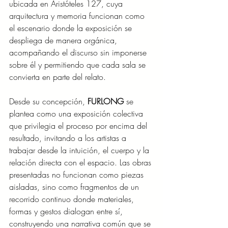
ubicada en Aristóteles 127, cuya 
arquitectura y memoria funcionan como 
el escenario donde la exposición se 
despliega de manera orgánica, 
acompañando el discurso sin imponerse 
sobre él y permitiendo que cada sala se 
convierta en parte del relato.
Desde su concepción, 
FURLONG
 se 
plantea como una exposición colectiva 
que privilegia el proceso por encima del 
resultado, invitando a los artistas a 
trabajar desde la intuición, el cuerpo y la 
relación directa con el espacio. Las obras 
presentadas no funcionan como piezas 
aisladas, sino como fragmentos de un 
recorrido continuo donde materiales, 
formas y gestos dialogan entre sí, 
construyendo una narrativa común que se 