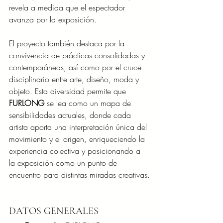
revela a medida que el espectador 
avanza por la exposición.
El proyecto también destaca por la 
convivencia de prácticas consolidadas y 
contemporáneas, así como por el cruce 
disciplinario entre arte, diseño, moda y 
objeto. Esta diversidad permite que 
FURLONG
 se lea como un mapa de 
sensibilidades actuales, donde cada 
artista aporta una interpretación única del 
movimiento y el origen, enriqueciendo la 
experiencia colectiva y posicionando a 
la exposición como un punto de 
encuentro para distintas miradas creativas.
DATOS GENERALES